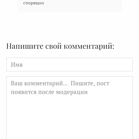
спорящих
Напишите свой комментарий:
Имя