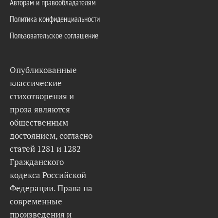
Авторам и правообладателям
Политика конфиденциальности
Пользовательское соглашение
Опубликованные
классические
стихотворения и
проза являются
общественным
достоянием, согласно
статей 1281 и 1282
Гражданского
кодекса Российской
Федерации. Права на
современные
произведения и