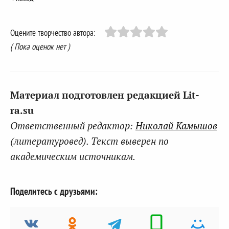
Оцените творчество автора:
( Пока оценок нет )
Материал подготовлен редакцией Lit-
ra.su
Ответственный редактор:
Николай Камышов
(литературовед). Текст выверен по
академическим источникам.
Поделитесь с друзьями: