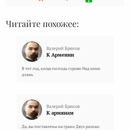
Читайте похожее:
Валерий Брюсов
К Армении
В тот год, когда господь сурово Над нами
длань
Валерий Брюсов
К армянам
Да, вы поставлены на грани Двух разных