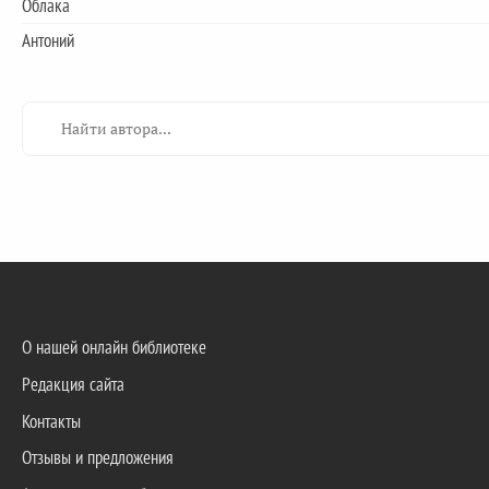
Облака
Антоний
О нашей онлайн библиотеке
Редакция сайта
Контакты
Отзывы и предложения