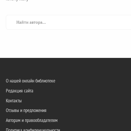
О нашей онлайн библиотеке
Редакция сайта
Контакты
Отзывы и предложения
Авторам и правообладателям
Политика конфиденциальности