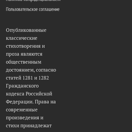
Пользовательское соглашение
Опубликованные
классические
стихотворения и
проза являются
общественным
достоянием, согласно
статей 1281 и 1282
Гражданского
кодекса Российской
Федерации. Права на
современные
произведения и
стихи принадлежат