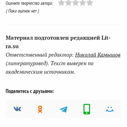
Оцените творчество автора:
( Пока оценок нет )
Материал подготовлен редакцией Lit-
ra.su
Ответственный редактор:
Николай Камышов
(литературовед). Текст выверен по
академическим источникам.
Поделитесь с друзьями: