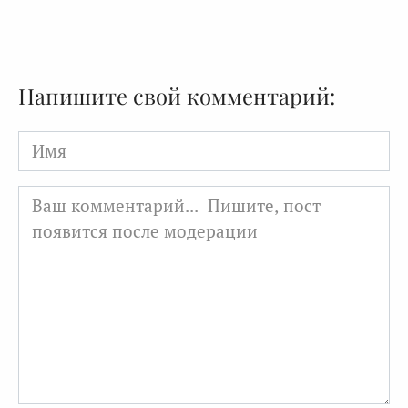
Напишите свой комментарий:
Имя