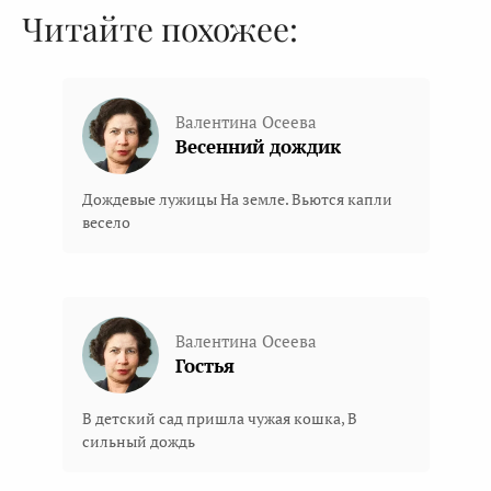
Читайте похожее:
Валентина Осеева
Весенний дождик
Дождевые лужицы На земле. Вьются капли
весело
Валентина Осеева
Гостья
В детский сад пришла чужая кошка, В
сильный дождь