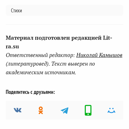
Стихи
Материал подготовлен редакцией Lit-
ra.su
Ответственный редактор:
Николай Камышов
(литературовед). Текст выверен по
академическим источникам.
Поделитесь с друзьями: