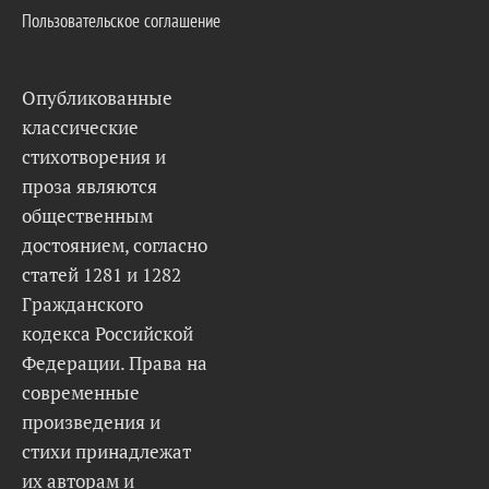
Пользовательское соглашение
Опубликованные
классические
стихотворения и
проза являются
общественным
достоянием, согласно
статей 1281 и 1282
Гражданского
кодекса Российской
Федерации. Права на
современные
произведения и
стихи принадлежат
их авторам и