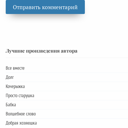
Лучшие произведения автора
Все вместе
Долг
Кочерыжка
Просто старушка
Бабка
Волшебное слово
Добрая хозяюшка