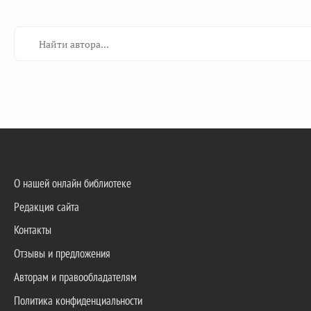
О нашей онлайн библиотеке
Редакция сайта
Контакты
Отзывы и предложения
Авторам и правообладателям
Политика конфиденциальности