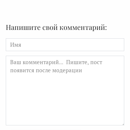
Напишите свой комментарий:
Имя