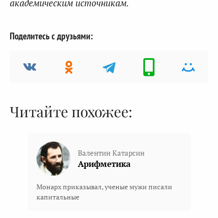
академическим источникам.
Поделитесь с друзьями:
Читайте похожее:
Валентин Катарсин
Арифметика
Монарх приказывал, ученые мужи писали
капитальные