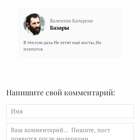
Валентин Катарсин
Базары
В тёплую даль Не летят ещё аисты, Но
платится
Напишите свой комментарий:
Имя