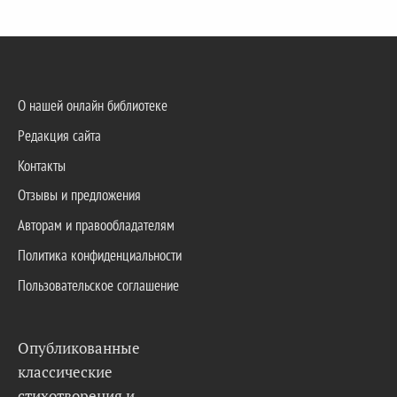
О нашей онлайн библиотеке
Редакция сайта
Контакты
Отзывы и предложения
Авторам и правообладателям
Политика конфиденциальности
Пользовательское соглашение
Опубликованные
классические
стихотворения и