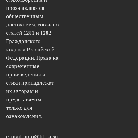
проза являются
общественным
достоянием, согласно
статей 1281 и 1282
Гражданского
кодекса Российской
Федерации. Права на
современные
произведения и
стихи принадлежат
их авторам и
представлены
только для
ознакомления.
e-mail: info@lit-ra.su