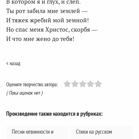
В котором я и глух, и слеп.
Ты рот забила мне землей —
И тяжек жребий мой земной!
Но спас меня Христос, скорбя —
И что мне жено до тебя!
< назад
Оцените творчество автора:
( Пока оценок нет )
Произведение также находится в рубриках:
Песни невинности и
Стихи на русском