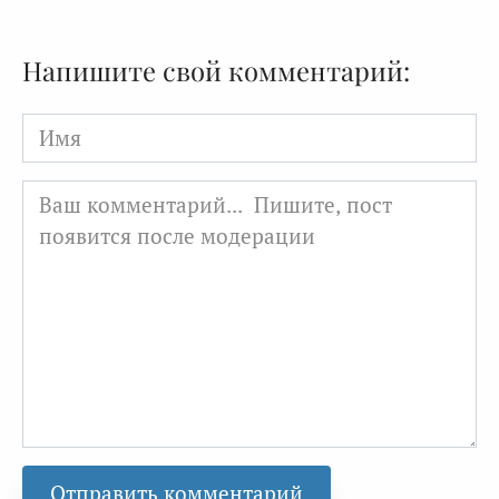
Напишите свой комментарий:
Имя