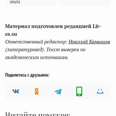
опыта
Материал подготовлен редакцией Lit-
ra.su
Ответственный редактор:
Николай Камышов
(литературовед). Текст выверен по
академическим источникам.
Поделитесь с друзьями:
Читайте похожее: