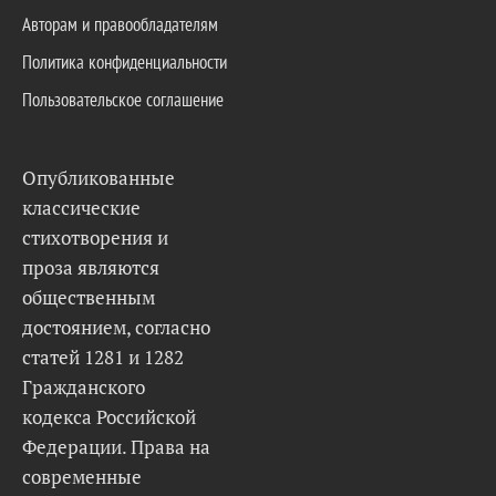
Авторам и правообладателям
Политика конфиденциальности
Пользовательское соглашение
Опубликованные
классические
стихотворения и
проза являются
общественным
достоянием, согласно
статей 1281 и 1282
Гражданского
кодекса Российской
Федерации. Права на
современные