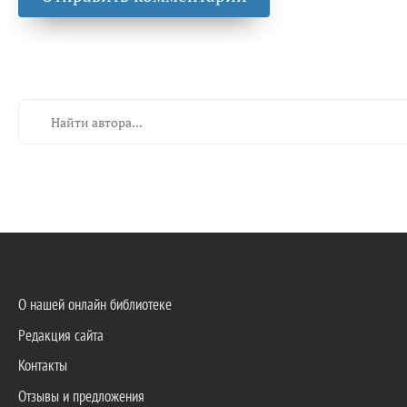
О нашей онлайн библиотеке
Редакция сайта
Контакты
Отзывы и предложения