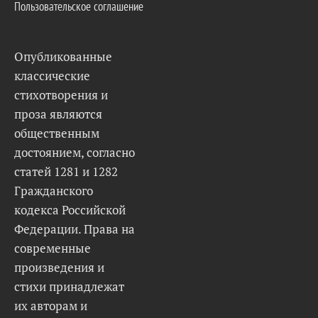
Пользовательское соглашение
Опубликованные
классические
стихотворения и
проза являются
общественным
достоянием, согласно
статей 1281 и 1282
Гражданского
кодекса Российской
Федерации. Права на
современные
произведения и
стихи принадлежат
их авторам и