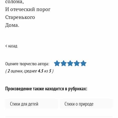
солома,
И отеческий порог
Старенького
Дома.
< назад
Оцените творчество автора:
(
2
оценки, среднее
4.5
из
5
)
Произведение также находится в рубриках:
Стихи для детей
Стихи о природе