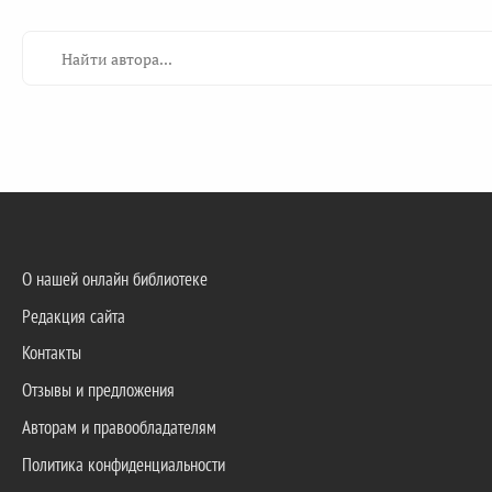
О нашей онлайн библиотеке
Редакция сайта
Контакты
Отзывы и предложения
Авторам и правообладателям
Политика конфиденциальности