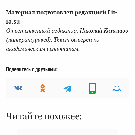
Материал подготовлен редакцией Lit-
ra.su
Ответственный редактор:
Николай Камышов
(литературовед). Текст выверен по
академическим источникам.
Поделитесь с друзьями:
Читайте похожее: