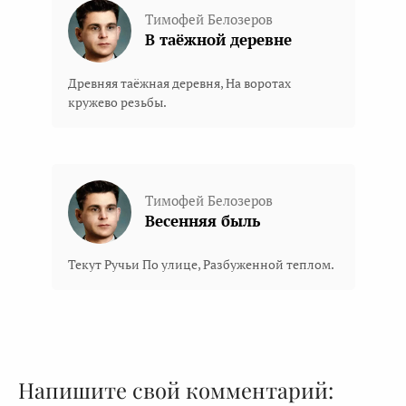
Тимофей Белозеров
В таёжной деревне
Древняя таёжная деревня, На воротах
кружево резьбы.
Тимофей Белозеров
Весенняя быль
Текут Ручьи По улице, Разбуженной теплом.
Напишите свой комментарий: