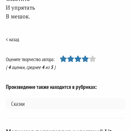
И упрятать
В мешок.
< назад
Оцените творчество автора:
(
4
оценки, среднее
4
из
5
)
Произведение также находится в рубриках:
Сказки