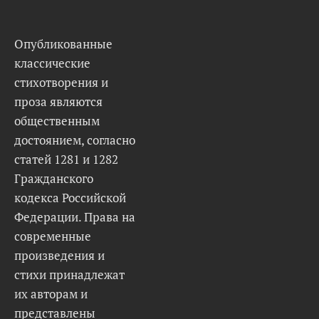
Опубликованные
классические
стихотворения и
проза являются
общественным
достоянием, согласно
статей 1281 и 1282
Гражданского
кодекса Российской
Федерации. Права на
современные
произведения и
стихи принадлежат
их авторам и
представлены