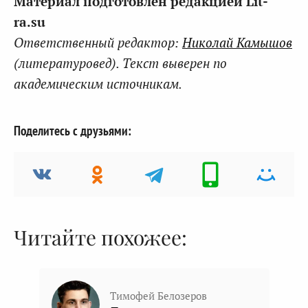
Материал подготовлен редакцией Lit-
ra.su
Ответственный редактор:
Николай Камышов
(литературовед). Текст выверен по
академическим источникам.
Поделитесь с друзьями:
Читайте похожее:
Тимофей Белозеров