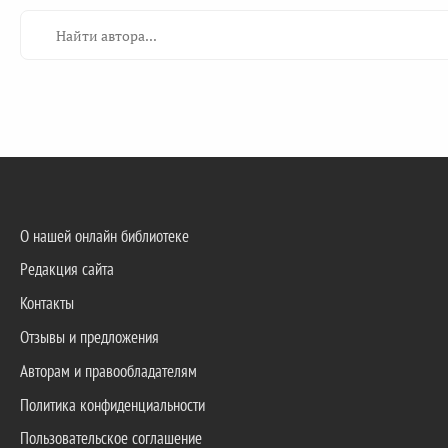
О нашей онлайн библиотеке
Редакция сайта
Контакты
Отзывы и предложения
Авторам и правообладателям
Политика конфиденциальности
Пользовательское соглашение