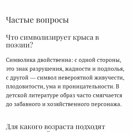
Частые вопросы
Что символизирует крыса в
поэзии?
Символика двойственна: с одной стороны,
это знак разрушения, жадности и подполья,
с другой — символ невероятной живучести,
плодовитости, ума и проницательности. В
детской литературе образ часто смягчается
до забавного и хозяйственного персонажа.
Для какого возраста подходят