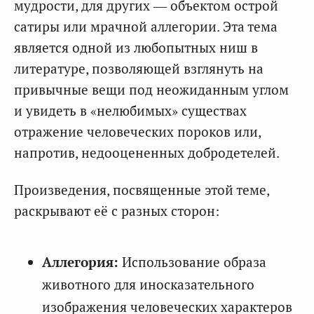
мудрости, для других — объектом острой
сатиры или мрачной аллегории. Эта тема
является одной из любопытных ниш в
литературе, позволяющей взглянуть на
привычные вещи под неожиданным углом
и увидеть в «нелюбимых» существах
отражение человеческих пороков или,
напротив, недооцененных добродетелей.
Произведения, посвященные этой теме,
раскрывают её с разных сторон:
Аллегория:
Использование образа
животного для иносказательного
изображения человеческих характеров