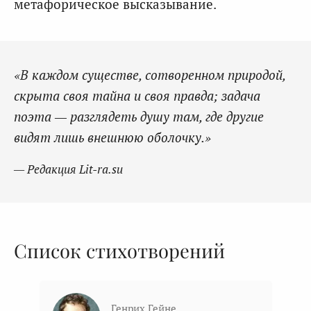
метафорическое высказывание.
«В каждом существе, сотворенном природой,
скрыта своя тайна и своя правда; задача
поэта — разглядеть душу там, где другие
видят лишь внешнюю оболочку.»
— Редакция Lit-ra.su
Список стихотворений
Генрих Гейне