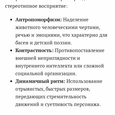
стереотипное восприятие:
Антропоморфизм:
Наделение
животного человеческими чертами,
речью и эмоциями, что характерно для
басен и детской поэзии.
Контрастность:
Противопоставление
внешней неприглядности и
внутреннего интеллекта или сложной
социальной организации.
Динамичный ритм:
Использование
отрывистых, быстрых размеров,
передающих стремительность
движений и суетливость персонажа.