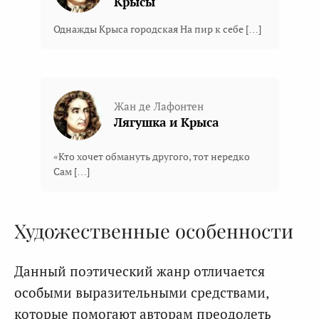
Крысы
Однажды Крыса городская На пир к себе […]
Жан де Лафонтен
Лягушка и Крыса
«Кто хочет обмануть другого, тот нередко
Сам […]
Художественные особенности
Данный поэтический жанр отличается
особыми выразительными средствами,
которые помогают авторам преодолеть