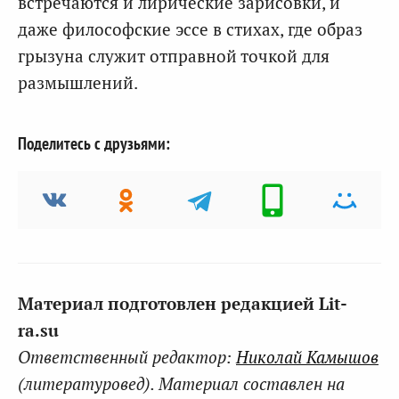
встречаются и лирические зарисовки, и
даже философские эссе в стихах, где образ
грызуна служит отправной точкой для
размышлений.
Поделитесь с друзьями:
Материал подготовлен редакцией Lit-
ra.su
Ответственный редактор:
Николай Камышов
(литературовед). Материал составлен на