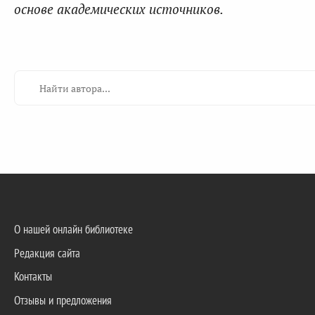
основе академических источников.
О нашей онлайн библиотеке
Редакция сайта
Контакты
Отзывы и предложения