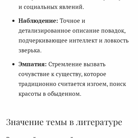
и социальных явлений.
Наблюдение:
Точное и
детализированное описание повадок,
подчеркивающее интеллект и ловкость
зверька.
Эмпатия:
Стремление вызвать
сочувствие к существу, которое
традиционно считается изгоем, поиск
красоты в обыденном.
Значение темы в литературе