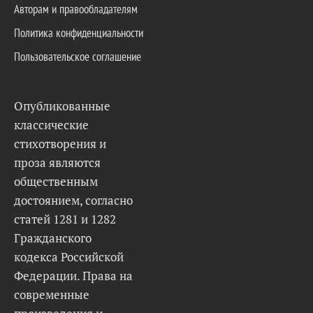
Авторам и правообладателям
Политика конфиденциальности
Пользовательское соглашение
Опубликованные
классические
стихотворения и
проза являются
общественным
достоянием, согласно
статей 1281 и 1282
Гражданского
кодекса Российской
Федерации. Права на
современные