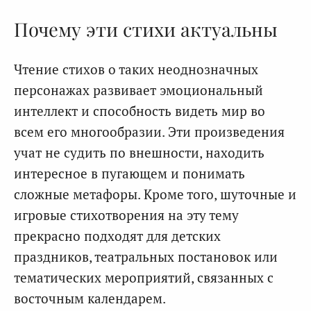
Почему эти стихи актуальны
Чтение стихов о таких неоднозначных
персонажах развивает эмоциональный
интеллект и способность видеть мир во
всем его многообразии. Эти произведения
учат не судить по внешности, находить
интересное в пугающем и понимать
сложные метафоры. Кроме того, шуточные и
игровые стихотворения на эту тему
прекрасно подходят для детских
праздников, театральных постановок или
тематических мероприятий, связанных с
восточным календарем.