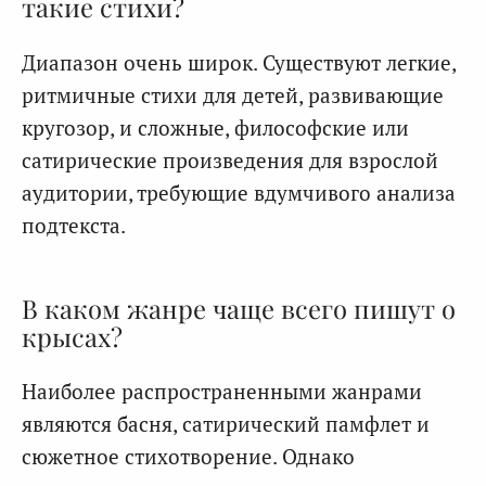
такие стихи?
Диапазон очень широк. Существуют легкие,
ритмичные стихи для детей, развивающие
кругозор, и сложные, философские или
сатирические произведения для взрослой
аудитории, требующие вдумчивого анализа
подтекста.
В каком жанре чаще всего пишут о
крысах?
Наиболее распространенными жанрами
являются басня, сатирический памфлет и
сюжетное стихотворение. Однако