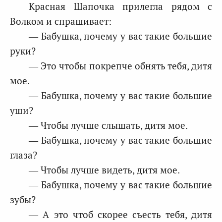
Красная Шапочка прилегла рядом с
Волком и спрашивает:
— Бабушка, почему у вас такие большие
руки?
— Это чтобы покрепче обнять тебя, дитя
мое.
— Бабушка, почему у вас такие большие
уши?
— Чтобы лучше слышать, дитя мое.
— Бабушка, почему у вас такие большие
глаза?
— Чтобы лучше видеть, дитя мое.
— Бабушка, почему у вас такие большие
зубы?
— А это чтоб скорее съесть тебя, дитя