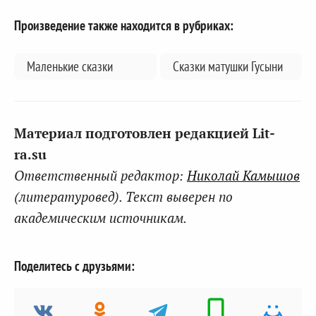
Произведение также находится в рубриках:
Маленькие сказки
Сказки матушки Гусыни
Материал подготовлен редакцией Lit-
ra.su
Ответственный редактор:
Николай Камышов
(литературовед). Текст выверен по
академическим источникам.
Поделитесь с друзьями: