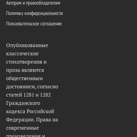
Авторам и правообладателям
Политика конфиденциальности
Пользовательское соглашение
Опубликованные
классические
стихотворения и
проза являются
общественным
достоянием, согласно
статей 1281 и 1282
Гражданского
кодекса Российской
Федерации. Права на
современные
произведения и