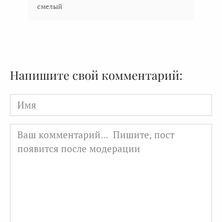
смелый
Напишите свой комментарий:
Имя