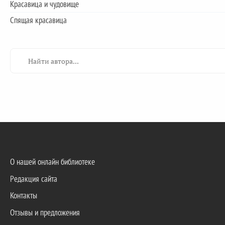
Красавица и чудовище
Спящая красавица
О нашей онлайн библиотеке
Редакция сайта
Контакты
Отзывы и предложения