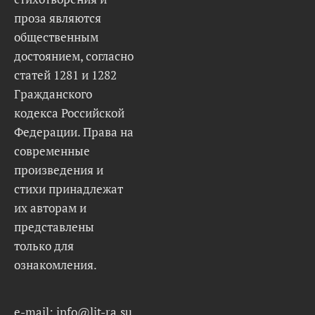
проза являются
общественным
достоянием, согласно
статей 1281 и 1282
Гражданского
кодекса Российской
Федерации. Права на
современные
произведения и
стихи принадлежат
их авторам и
представлены
только для
ознакомления.
e-mail: info@lit-ra.su