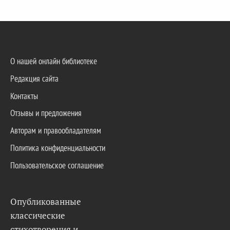
О нашей онлайн библиотеке
Редакция сайта
Контакты
Отзывы и предложения
Авторам и правообладателям
Политика конфиденциальности
Пользовательское соглашение
Опубликованные
классические
стихотворения и