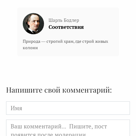
Шарль Бодлер
Соответствия
Природа — строгий храм, где строй живых
колонн
Напишите свой комментарий:
Имя