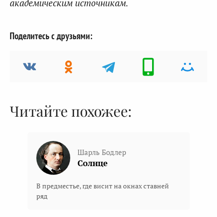
академическим источникам.
Поделитесь с друзьями:
Читайте похожее:
Шарль Бодлер
Солнце
В предместье, где висит на окнах ставней
ряд