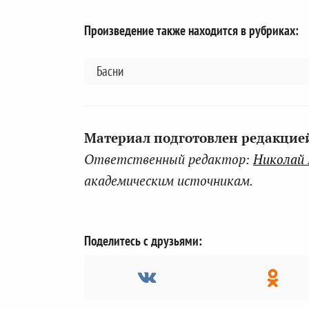
Произведение также находится в рубриках:
Басни
Материал подготовлен редакцией 
Ответственный редактор:
Николай
академическим источникам.
Поделитесь с друзьями: