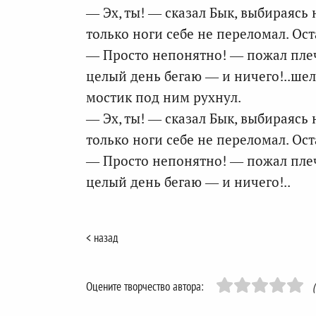
— Эх, ты! — сказал Бык, выбираясь н
только ноги себе не переломал. Ост
— Просто непонятно! — пожал плеч
целый день бегаю — и ничего!..шел
мостик под ним рухнул.
— Эх, ты! — сказал Бык, выбираясь н
только ноги себе не переломал. Ост
— Просто непонятно! — пожал плеч
целый день бегаю — и ничего!..
< назад
Оцените творчество автора: