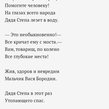
Помогите человеку!
На глазах всего народа
Дядя Степа лезет в воду.
— Это необыкновенно!—
Все кричат ему с моста.—
Вам, товарищ, по колено
Все глубокие места!
Жив, здоров и невредим
Мальчик Вася Бородин.
Дядя Степа в этот раз
Утопающего спас.