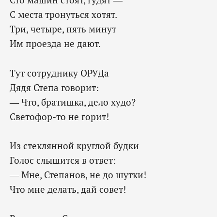
С места тронуться хотят.
Три, четыре, пять минут
Им проезда не дают.
Тут сотруднику ОРУДа
Дядя Степа говорит:
— Что, братишка, дело худо?
Светофор-то не горит!
Из стеклянной круглой будки
Голос слышится в ответ:
— Мне, Степанов, не до шутки!
Что мне делать, дай совет!