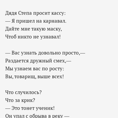
Дядя Степа просит кассу:
— Я пришел на карнавал.
Дайте мне такую маску,
Чтоб никто не узнавал!
— Вас узнать довольно просто,—
Раздается дружный смех,—
Мы узнаем вас по росту:
Вы, товарищ, выше всех!
Что случилось?
Что за крик?
— Это тонет ученик!
Он упал с обрыва в реку —