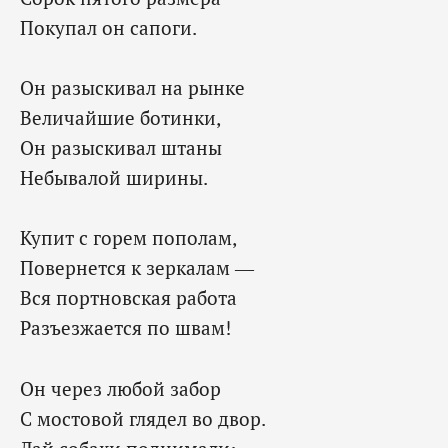
Покупал он сапоги.
Он разыскивал на рынке
Величайшие ботинки,
Он разыскивал штаны
Небывалой ширины.
Купит с горем пополам,
Повернется к зеркалам —
Вся портновская работа
Разъезжается по швам!
Он через любой забор
С мостовой глядел во двор.