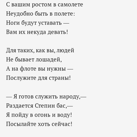
С вашим ростом в самолете
Неудобно быть в полете:
Ноги будут уставать —
Вам их некуда девать!
Для таких, как вы, людей
Не бывает лошадей,
А на флоте вы нужны —
Послужите для страны!
— Я готов служить народу,—
Раздается Степин бас,—
Я пойду в огонь и воду!
Посылайте хоть сейчас!