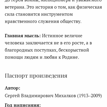
ветерана. Это история о том, как физическая
сила становится инструментом
нравственного служения обществу.
Главная мысль:
Истинное величие
человека заключается не в его росте, а в
благородных поступках, бескорыстной
помощи людям и любви к Родине.
Паспорт произведения
Автор:
Сергей Владимирович Михалков (1913–2009)
Год написания: