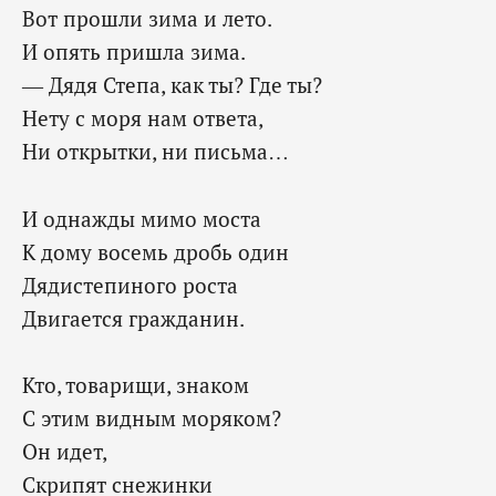
Вот прошли зима и лето.
И опять пришла зима.
— Дядя Степа, как ты? Где ты?
Нету с моря нам ответа,
Ни открытки, ни письма…
И однажды мимо моста
К дому восемь дробь один
Дядистепиного роста
Двигается гражданин.
Кто, товарищи, знаком
С этим видным моряком?
Он идет,
Скрипят снежинки