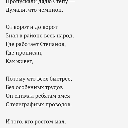
Пропускали дядю Степу —
Думали, что чемпион.
От ворот и до ворот
Знал в районе весь народ,
Где работает Степанов,
Где прописан,
Как живет,
Потому что всех быстрее,
Без особенных трудов
Он снимал ребятам змея
С телеграфных проводов.
И того, кто ростом мал,