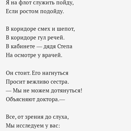
Я на флот служить пойду,
Если ростом подойду.
В коридоре смех и шепот,
В коридоре гул речей.
В кабинете — дядя Степа
На осмотре у врачей.
Он стоит. Его нагнуться
Просит вежливо сестра.
— Мы не можем дотянуться!
Объясняют доктора.—
Все, от зрения до слуха,
Мы исследуем у вас: