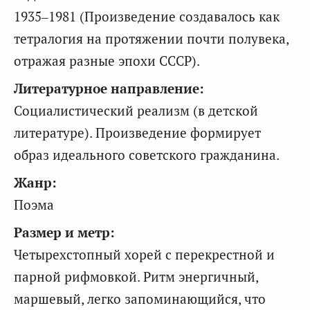
1935–1981 (Произведение создавалось как
тетралогия на протяжении почти полувека,
отражая разные эпохи СССР).
Литературное направление:
Социалистический реализм (в детской
литературе). Произведение формирует
образ идеального советского гражданина.
Жанр:
Поэма
Размер и метр:
Четырехстопный хорей с перекрестной и
парной рифмовкой. Ритм энергичный,
маршевый, легко запоминающийся, что