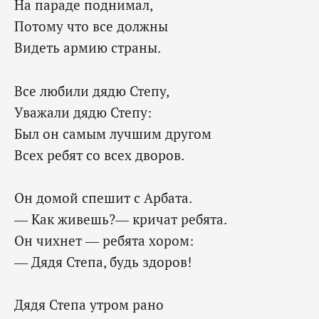
На параде поднимал,
Потому что все должны
Видеть армию страны.
Все любили дядю Степу,
Уважали дядю Степу:
Был он самым лучшим другом
Всех ребят со всех дворов.
Он домой спешит с Арбата.
— Как живешь?— кричат ребята.
Он чихнет — ребята хором:
— Дядя Степа, будь здоров!
Дядя Степа утром рано