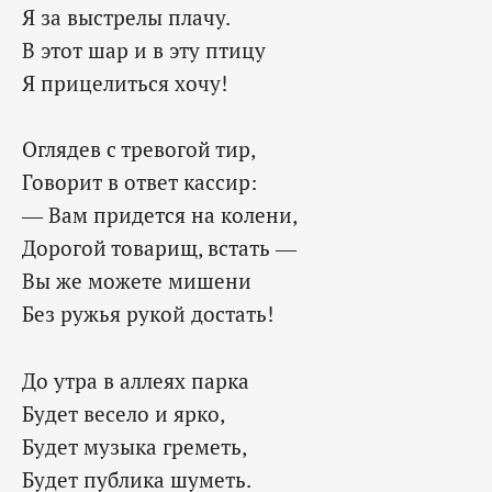
Я за выстрелы плачу.
В этот шар и в эту птицу
Я прицелиться хочу!
Оглядев с тревогой тир,
Говорит в ответ кассир:
— Вам придется на колени,
Дорогой товарищ, встать —
Вы же можете мишени
Без ружья рукой достать!
До утра в аллеях парка
Будет весело и ярко,
Будет музыка греметь,
Будет публика шуметь.