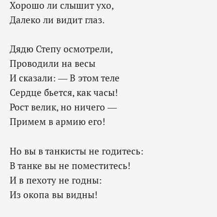
Хорошо ли слышит ухо,
Далеко ли видит глаз.
Дядю Степу осмотрели,
Проводили на весы
И сказали: — В этом теле
Сердце бьется, как часы!
Рост велик, но ничего —
Примем в армию его!
Но вы в танкисты не годитесь:
В танке вы не поместитесь!
И в пехоту не годны:
Из окопа вы видны!