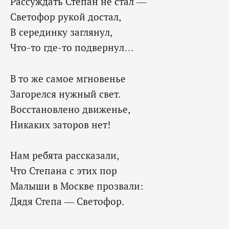
Рассуждать Степан не стал —
Светофор рукой достал,
В серединку заглянул,
Что-то где-то подвернул…
В то же самое мгновенье
Загорелся нужный свет.
Восстановлено движенье,
Никаких заторов нет!
Нам ребята рассказали,
Что Степана с этих пор
Малыши в Москве прозвали:
Дядя Степа — Светофор.