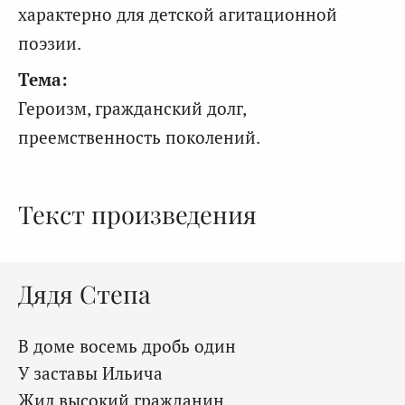
характерно для детской агитационной
поэзии.
Тема:
Героизм, гражданский долг,
преемственность поколений.
Текст произведения
Дядя Степа
В доме восемь дробь один
У заставы Ильича
Жил высокий гражданин,