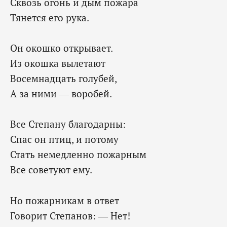
Сквозь огонь и дым пожара
Тянется его рука.
Он окошко открывает.
Из окошка вылетают
Восемнадцать голубей,
А за ними — воробей.
Все Степану благодарны:
Спас он птиц, и потому
Стать немедленно пожарным
Все советуют ему.
Но пожарникам в ответ
Говорит Степанов: — Нет!