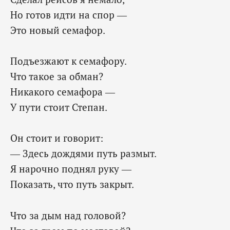
Но готов идти на спор —
Это новый семафор.
Подъезжают к семафору.
Что такое за обман?
Никакого семафора —
У пути стоит Степан.
Он стоит и говорит:
— Здесь дождями путь размыт.
Я нарочно поднял руку —
Показать, что путь закрыт.
Что за дым над головой?