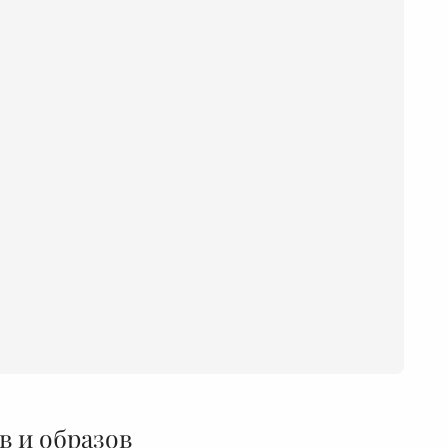
в и образов