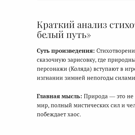
Краткий анализ стихо
белый путь»
Суть произведения:
Стихотворени
сказочную зарисовку, где природны
персонажи (Коляда) вступают в игр
изгнании зимней непогоды силами
Главная мысль:
Природа — это не
мир, полный мистических сил и чел
побеждает хаос.