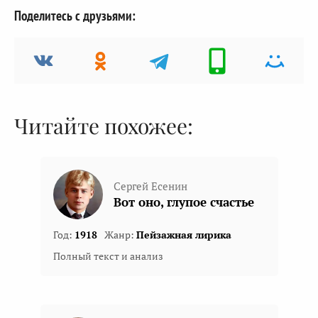
Поделитесь с друзьями:
Читайте похожее:
Сергей Есенин
Вот оно, глупое счастье
Год:
1918
Жанр:
Пейзажная лирика
Полный текст и анализ