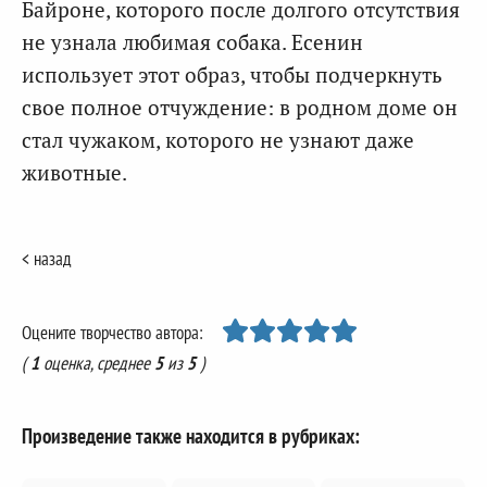
Байроне, которого после долгого отсутствия
не узнала любимая собака. Есенин
использует этот образ, чтобы подчеркнуть
свое полное отчуждение: в родном доме он
стал чужаком, которого не узнают даже
животные.
< назад
Оцените творчество автора:
(
1
оценка, среднее
5
из
5
)
Произведение также находится в рубриках: