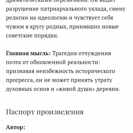
разрушение патриархального уклада, смену
религии на идеологию и чувствует себя
чужим в кругу родных, принявших новые
советские порядки.
Главная мысль:
Трагедия отчуждения
поэта от обновленной реальности:
признавая неизбежность исторического
прогресса, он не может принять утрату
духовных основ и «живой души» деревни.
Паспорт произведения
Автор: