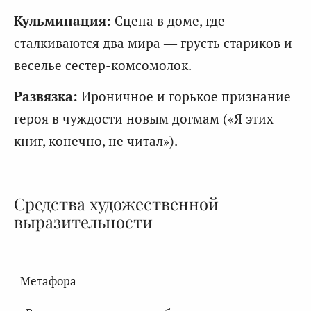
Кульминация:
Сцена в доме, где
сталкиваются два мира — грусть стариков и
веселье сестер-комсомолок.
Развязка:
Ироничное и горькое признание
героя в чуждости новым догмам («Я этих
книг, конечно, не читал»).
Средства художественной
выразительности
Метафора