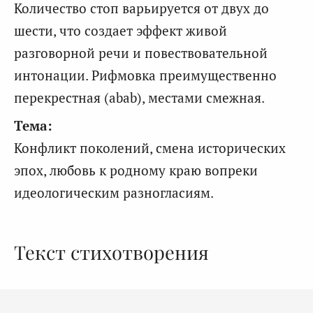
Количество стоп варьируется от двух до
шести, что создает эффект живой
разговорной речи и повествовательной
интонации. Рифмовка преимущественно
перекрестная (abab), местами смежная.
Тема:
Конфликт поколений, смена исторических
эпох, любовь к родному краю вопреки
идеологическим разногласиям.
Текст стихотворения