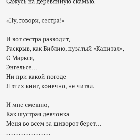
Сажусь на деревянную скамью.
«Ну, говори, сестра!»
И вот сестра разводит,
Раскрыв, как Библию, пузатый «Капитал»,
О Марксе,
Энгельсе…
Ни при какой погоде
Я этих книг, конечно, не читал.
И мне смешно,
Как шустрая девчонка
Меня во всем за шиворот берет…
. . . . . . . . . . . . . . . . . .