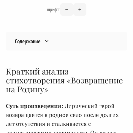
шрифт:
Содержание
Краткий анализ
стихотворения «Возвращение
на Родину»
Суть произведения:
Лирический герой
возвращается в родное село после долгих
лет отсутствия и сталкивается с
драматическими переменами. Он видит