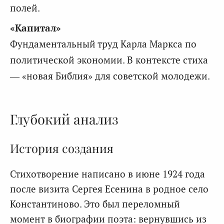
полей.
«Капитал»
Фундаментальный труд Карла Маркса по
политической экономии. В контексте стиха
— «новая Библия» для советской молодежи.
Глубокий анализ
История создания
Стихотворение написано в июне 1924 года
после визита Сергея Есенина в родное село
Константиново. Это был переломный
момент в биографии поэта: вернувшись из