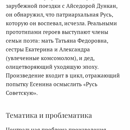
зарубежной поездки с Айседорой Дункан,
он обнаружил, что патриархальная Русь,
которую он воспевал, исчезла. Реальными
прототипами героев выступают члены
семьи поэта: мать Татьяна Федоровна,
сестры Екатерина и Александра
(увлеченные комсомолом), и дед,
олицетворяющий уходящую эпоху.
Произведение входит в цикл, отражающий
попытку Есенина осмыслить «Русь
Советскую».
Тематика и проблематика
Центральная проблема произведения —