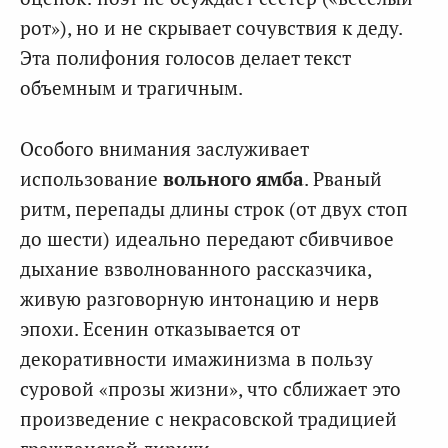
рот»), но и не скрывает сочувствия к деду.
Эта полифония голосов делает текст
объемным и трагичным.
Особого внимания заслуживает
использование
вольного ямба
. Рваный
ритм, перепады длины строк (от двух стоп
до шести) идеально передают сбивчивое
дыхание взволнованного рассказчика,
живую разговорную интонацию и нерв
эпохи. Есенин отказывается от
декоративности имажинизма в пользу
суровой «прозы жизни», что сближает это
произведение с некрасовской традицией