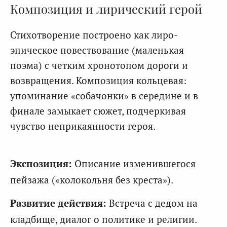
Композиция и лирический герой
Стихотворение построено как лиро-
эпическое повествование (маленькая
поэма) с четким хронотопом дороги и
возвращения. Композиция кольцевая:
упоминание «собачонки» в середине и в
финале замыкает сюжет, подчеркивая
чувство неприкаянности героя.
Экспозиция:
Описание изменившегося
пейзажа («колокольня без креста»).
Развитие действия:
Встреча с дедом на
кладбище, диалог о политике и религии.