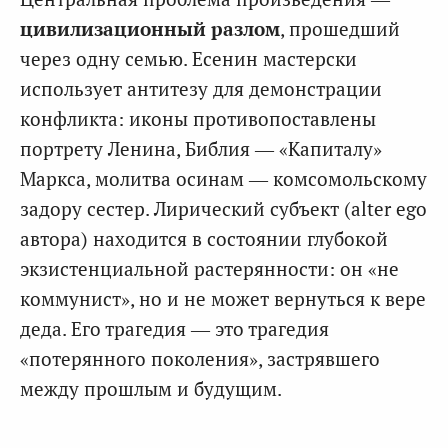
цивилизационный разлом
, прошедший
через одну семью. Есенин мастерски
использует антитезу для демонстрации
конфликта: иконы противопоставлены
портрету Ленина, Библия — «Капиталу»
Маркса, молитва осинам — комсомольскому
задору сестер. Лирический субъект (alter ego
автора) находится в состоянии глубокой
экзистенциальной растерянности: он «не
коммунист», но и не может вернуться к вере
деда. Его трагедия — это трагедия
«потерянного поколения», застрявшего
между прошлым и будущим.