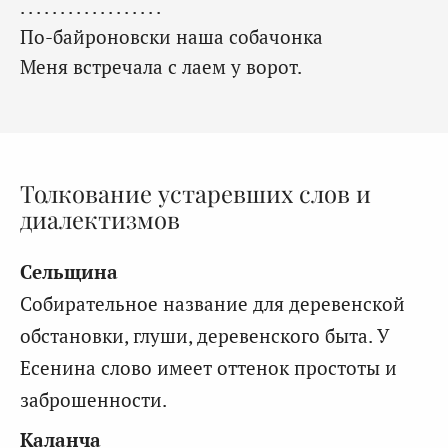
. . . . . . . . . . . . . . . . . .
По-байроновски наша собачонка
Меня встречала с лаем у ворот.
Толкование устаревших слов и
диалектизмов
Сельщина
Собирательное название для деревенской
обстановки, глуши, деревенского быта. У
Есенина слово имеет оттенок простоты и
заброшенности.
Каланча