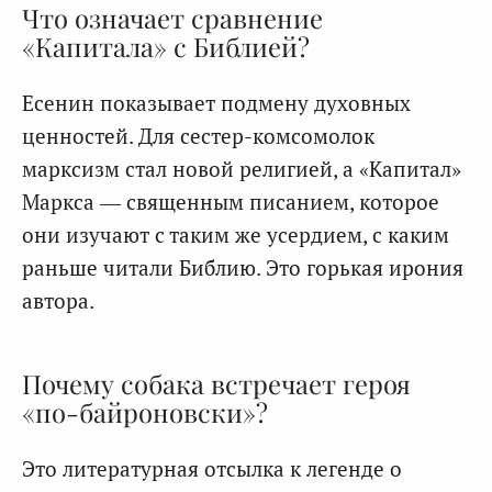
Что означает сравнение
«Капитала» с Библией?
Есенин показывает подмену духовных
ценностей. Для сестер-комсомолок
марксизм стал новой религией, а «Капитал»
Маркса — священным писанием, которое
они изучают с таким же усердием, с каким
раньше читали Библию. Это горькая ирония
автора.
Почему собака встречает героя
«по-байроновски»?
Это литературная отсылка к легенде о