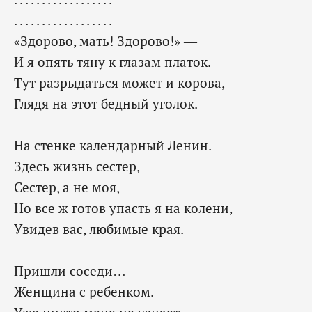
. . . . . . . . . . . . . . . . . .
«Здорово, мать! Здорово!» —
И я опять тяну к глазам платок.
Тут разрыдаться может и корова,
Глядя на этот бедный уголок.
На стенке календарный Ленин.
Здесь жизнь сестер,
Сестер, а не моя, —
Но все ж готов упасть я на колени,
Увидев вас, любимые края.
Пришли соседи…
Женщина с ребенком.