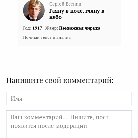
Сергей Есенин
Гляну в поле, гляну в
небо
Год:
1917
Жанр:
Пейзажная лирика
Полный текст и анализ
Напишите свой комментарий:
Имя