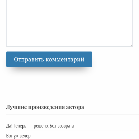
Лучшие произведения автора
Да! Теперь — решено. Без возврата
Вот уж вечер