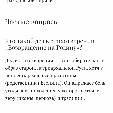
гражданской лирики.
Частые вопросы
Кто такой дед в стихотворении
«Возвращение на Родину»?
Дед в стихотворении — это собирательный
образ старой, патриархальной Руси, хотя у
него есть реальные прототипы
(родственники Есенина). Он выражает боль
уходящего поколения, у которого отняли
веру (иконы, церковь) и традиции.