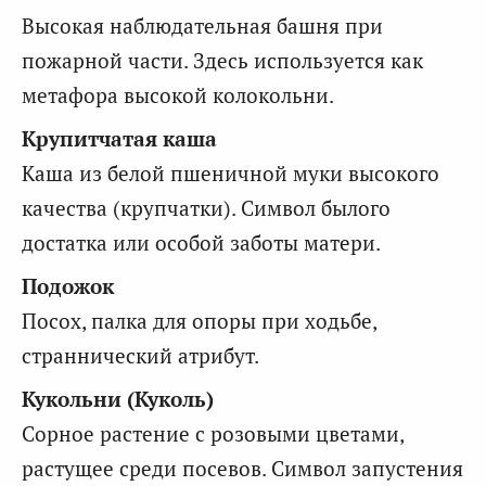
Высокая наблюдательная башня при
пожарной части. Здесь используется как
метафора высокой колокольни.
Крупитчатая каша
Каша из белой пшеничной муки высокого
качества (крупчатки). Символ былого
достатка или особой заботы матери.
Подожок
Посох, палка для опоры при ходьбе,
страннический атрибут.
Кукольни (Куколь)
Сорное растение с розовыми цветами,
растущее среди посевов. Символ запустения