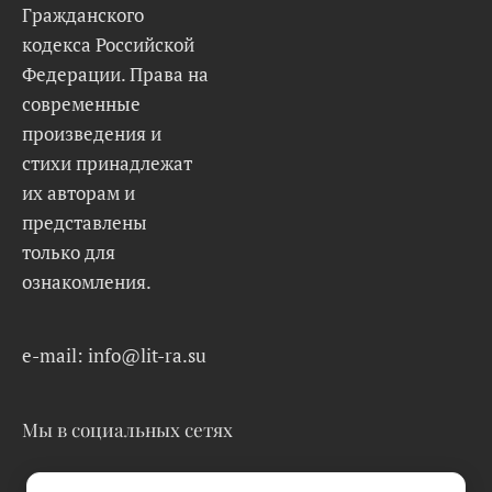
Гражданского
кодекса Российской
Федерации. Права на
современные
произведения и
стихи принадлежат
их авторам и
представлены
только для
ознакомления.
e-mail: info@lit-ra.su
Мы в социальных сетях