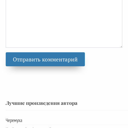
Лучшие произведения автора
Черемуха