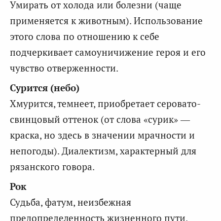
Умирать от холода или болезни (чаще
применяется к животным). Использование
этого слова по отношению к себе
подчеркивает самоуничижение героя и его
чувство отверженности.
Сурится (небо)
Хмурится, темнеет, приобретает серовато-
свинцовый оттенок (от слова «сурик» —
краска, но здесь в значении мрачности и
непогоды). Диалектизм, характерный для
рязанского говора.
Рок
Судьба, фатум, неизбежная
предопределенность жизненного пути.