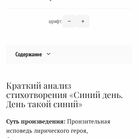
шрифт:
Содержание
Краткий анализ
стихотворения «Синий день.
День такой синий»
Суть произведения:
Пронзительная
исповедь лирического героя,