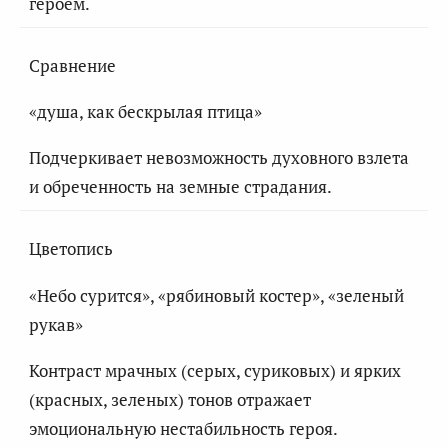
героем.
Сравнение
«душа, как бескрылая птица»
Подчеркивает невозможность духовного взлета
и обреченность на земные страдания.
Цветопись
«Небо сурится», «рябиновый костер», «зеленый
рукав»
Контраст мрачных (серых, суриковых) и ярких
(красных, зеленых) тонов отражает
эмоциональную нестабильность героя.