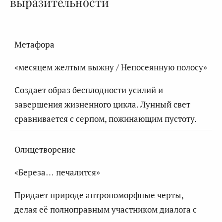
выразительности
Метафора
«месяцем желтым выжну / Непосеянную полосу»
Создает образ бесплодности усилий и
завершения жизненного цикла. Лунный свет
сравнивается с серпом, пожинающим пустоту.
Олицетворение
«Береза… печалится»
Придает природе антропоморфные черты,
делая её полноправным участником диалога с