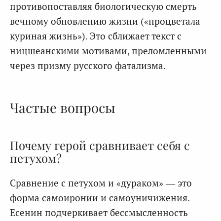
противопоставляя биологическую смерть
вечному обновлению жизни («процветала
куриная жизнь»). Это сближает текст с
ницшеанскими мотивами, преломленными
через призму русского фатализма.
Частые вопросы
Почему герой сравнивает себя с
петухом?
Сравнение с петухом и «дураком» — это
форма самоиронии и самоуничижения.
Есенин подчеркивает бессмысленность