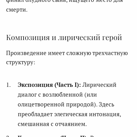
смерти.
Композиция и лирический герой
Произведение имеет сложную трехчастную
структуру:
Экспозиция (Часть I):
Лирический
диалог с возлюбленной (или
олицетворенной природой). Здесь
преобладает элегическая интонация,
смешанная с отчаянием.