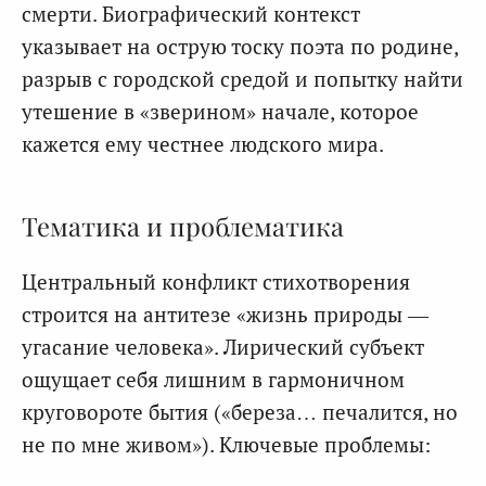
смерти. Биографический контекст
указывает на острую тоску поэта по родине,
разрыв с городской средой и попытку найти
утешение в «зверином» начале, которое
кажется ему честнее людского мира.
Тематика и проблематика
Центральный конфликт стихотворения
строится на антитезе «жизнь природы —
угасание человека». Лирический субъект
ощущает себя лишним в гармоничном
круговороте бытия («береза… печалится, но
не по мне живом»). Ключевые проблемы: