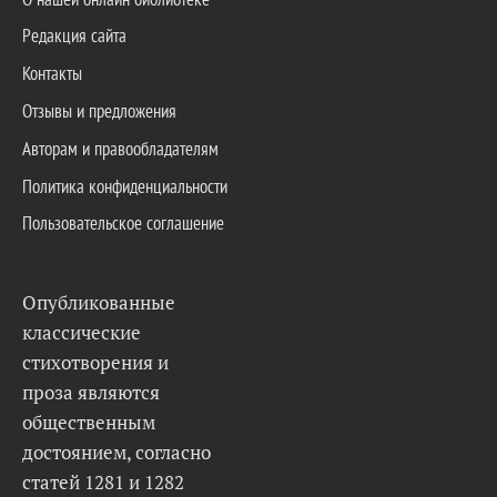
Редакция сайта
Контакты
Отзывы и предложения
Авторам и правообладателям
Политика конфиденциальности
Пользовательское соглашение
Опубликованные
классические
стихотворения и
проза являются
общественным
достоянием, согласно
статей 1281 и 1282