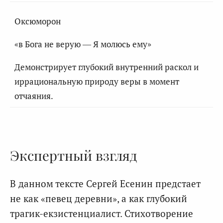
Оксюморон
«в Бога не верую — Я молюсь ему»
Демонстрирует глубокий внутренний раскол и
иррациональную природу веры в момент
отчаяния.
Экспертный взгляд
В данном тексте Сергей Есенин предстает
не как «певец деревни», а как глубокий
трагик-екзистенциалист. Стихотворение