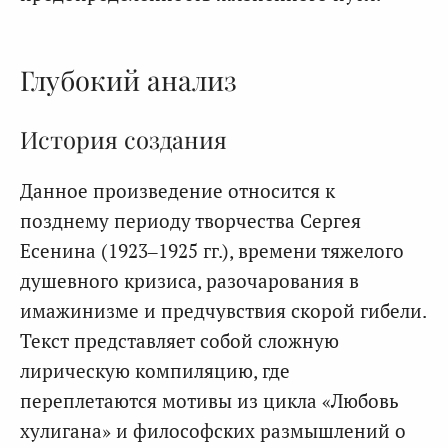
Глубокий анализ
История создания
Данное произведение относится к
позднему периоду творчества Сергея
Есенина (1923–1925 гг.), времени тяжелого
душевного кризиса, разочарования в
имажинизме и предчувствия скорой гибели.
Текст представляет собой сложную
лирическую компиляцию, где
переплетаются мотивы из цикла «Любовь
хулигана» и философских размышлений о