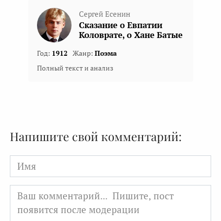
Сергей Есенин
Сказание о Евпатии
Коловрате, о Хане Батые
Год:
1912
Жанр:
Поэма
Полный текст и анализ
Напишите свой комментарий:
Имя