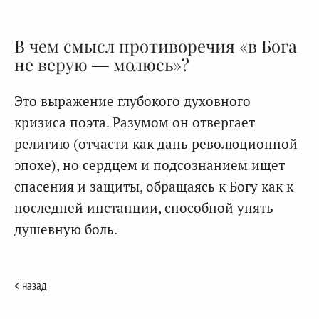
В чем смысл противоречия «в Бога
не верую — молюсь»?
Это выражение глубокого духовного
кризиса поэта. Разумом он отвергает
религию (отчасти как дань революционной
эпохе), но сердцем и подсознанием ищет
спасения и защиты, обращаясь к Богу как к
последней инстанции, способной унять
душевную боль.
< назад