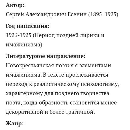
Автор:
Сергей Александрович Есенин (1895–1925)
Год написания:
1923-1925 (Период поздней лирики и
имажинизма)
Литературное направление:
Новокрестьянская поэзия с элементами
имажинизма. В тексте прослеживается
переход к реалистическому психологизму,
характерному для позднего творчества
поэта, когда образность становится менее
декоративной и более трагичной.
Жанр: