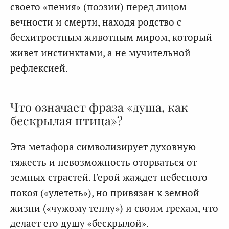
своего «пения» (поэзии) перед лицом
вечности и смерти, находя родство с
бесхитростным животным миром, который
живет инстинктами, а не мучительной
рефлексией.
Что означает фраза «душа, как
бескрылая птица»?
Эта метафора символизирует духовную
тяжесть и невозможность оторваться от
земных страстей. Герой жаждет небесного
покоя («улететь»), но привязан к земной
жизни («чужому теплу») и своим грехам, что
делает его душу «бескрылой».