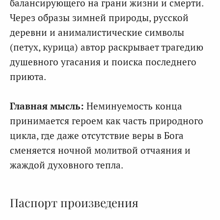
балансирующего на грани жизни и смерти.
Через образы зимней природы, русской
деревни и анималистические символы
(петух, курица) автор раскрывает трагедию
душевного угасания и поиска последнего
приюта.
Главная мысль:
Неминуемость конца
принимается героем как часть природного
цикла, где даже отсутствие веры в Бога
сменяется ночной молитвой отчаяния и
жаждой духовного тепла.
Паспорт произведения