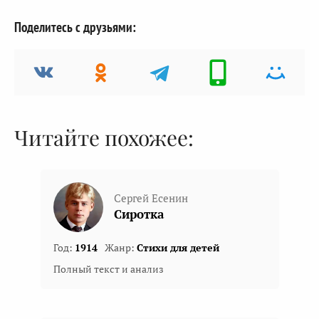
Поделитесь с друзьями:
Читайте похожее:
Сергей Есенин
Сиротка
Год:
1914
Жанр:
Стихи для детей
Полный текст и анализ