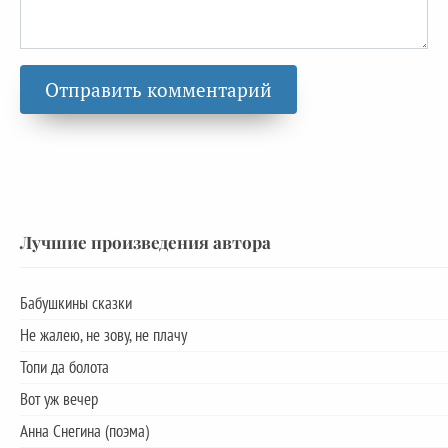
Лучшие произведения автора
Бабушкины сказки
Не жалею, не зову, не плачу
Топи да болота
Вот уж вечер
Анна Снегина (поэма)