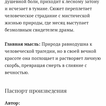
душевной боли, приходит к лесному затону
и исчезает в тумане. Сюжет переплетает
человеческое страдание с мистической
жизнью природы, где месяц выступает
безмолвным свидетелем драмы.
Главная мысль:
Природа равнодушна к
человеческой трагедии, но в своей вечной
красоте она поглощает и растворяет личную
скорбь, превращая смерть в слияние с
вечностью.
Паспорт произведения
Автор: