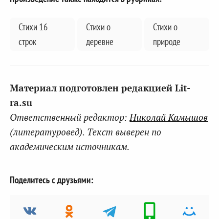
Стихи 16
Стихи о
Стихи о
строк
деревне
природе
Материал подготовлен редакцией Lit-
ra.su
Ответственный редактор:
Николай Камышов
(литературовед). Текст выверен по
академическим источникам.
Поделитесь с друзьями: