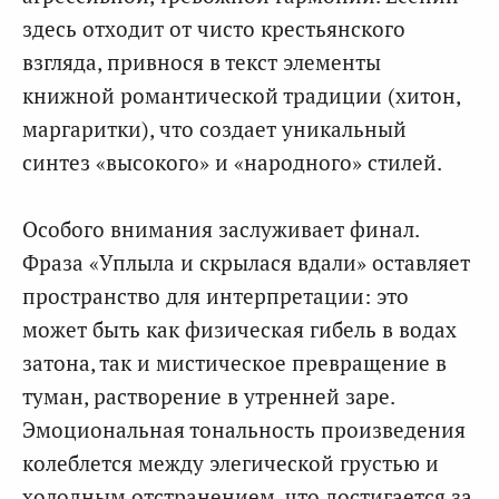
здесь отходит от чисто крестьянского
взгляда, привнося в текст элементы
книжной романтической традиции (хитон,
маргаритки), что создает уникальный
синтез «высокого» и «народного» стилей.
Особого внимания заслуживает финал.
Фраза «Уплыла и скрылася вдали» оставляет
пространство для интерпретации: это
может быть как физическая гибель в водах
затона, так и мистическое превращение в
туман, растворение в утренней заре.
Эмоциональная тональность произведения
колеблется между элегической грустью и
холодным отстранением, что достигается за