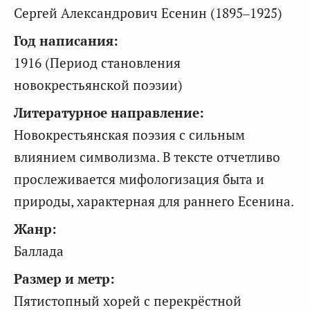
Сергей Александрович Есенин (1895–1925)
Год написания:
1916 (Период становления
новокрестьянской поэзии)
Литературное направление:
Новокрестьянская поэзия с сильным
влиянием символизма. В тексте отчетливо
прослеживается мифологизация быта и
природы, характерная для раннего Есенина.
Жанр:
Баллада
Размер и метр:
Пятистопный хорей с перекрёстной