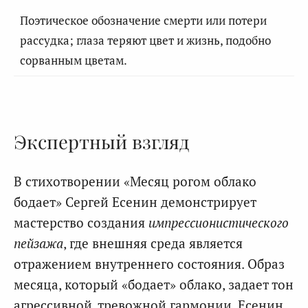
Поэтическое обозначение смерти или потери
рассудка; глаза теряют цвет и жизнь, подобно
сорванным цветам.
Экспертный взгляд
В стихотворении «Месяц рогом облако
бодает» Сергей Есенин демонстрирует
мастерство создания
импрессионистического
пейзажа
, где внешняя среда является
отражением внутреннего состояния. Образ
месяца, который «бодает» облако, задает тон
агрессивной, тревожной гармонии. Есенин