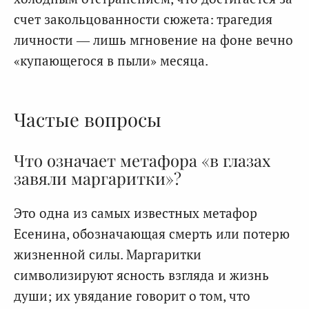
счет закольцованности сюжета: трагедия
личности — лишь мгновение на фоне вечно
«купающегося в пыли» месяца.
Частые вопросы
Что означает метафора «в глазах
завяли маргаритки»?
Это одна из самых известных метафор
Есенина, обозначающая смерть или потерю
жизненной силы. Маргаритки
символизируют ясность взгляда и жизнь
души; их увядание говорит о том, что