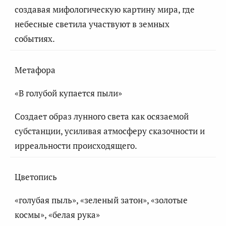
создавая мифологическую картину мира, где
небесные светила участвуют в земных
событиях.
Метафора
«В голубой купается пыли»
Создает образ лунного света как осязаемой
субстанции, усиливая атмосферу сказочности и
ирреальности происходящего.
Цветопись
«голубая пыль», «зеленый затон», «золотые
космы», «белая рука»