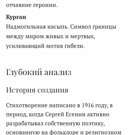
отчаяние героини.
Курган
Надмогильная насыпь. Символ границы
между миром живых и мертвых,
усиливающий мотив гибели.
Глубокий анализ
История создания
Стихотворение написано в 1916 году, в
период, когда Сергей Есенин активно
разрабатывал собственную поэтику,
основанную на фольклоре и религиозном