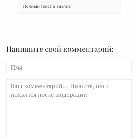
Полный текст и анализ
Напишите свой комментарий:
Имя