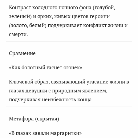
Контраст холодного ночного фона (голубой,
зеленый) и ярких, живых цветов героини
(золото, белый) подчеркивает конфликт жизни и
смерти.
Сравнение
«Как болотный гаснет огонек»
Ключевой образ, связывающий угасание жизни в
глазах девушки с природным явлением,
подчеркивая неизбежность конца.
Метафора (скрытая)
«В глазах завяли маргаритки»