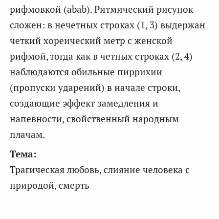
рифмовкой (abab). Ритмический рисунок
сложен: в нечетных строках (1, 3) выдержан
четкий хореический метр с женской
рифмой, тогда как в четных строках (2, 4)
наблюдаются обильные пиррихии
(пропуски ударений) в начале строки,
создающие эффект замедления и
напевности, свойственный народным
плачам.
Тема:
Трагическая любовь, слияние человека с
природой, смерть