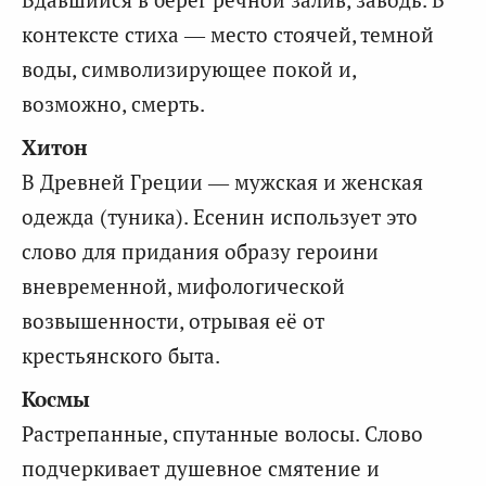
контексте стиха — место стоячей, темной
воды, символизирующее покой и,
возможно, смерть.
Хитон
В Древней Греции — мужская и женская
одежда (туника). Есенин использует это
слово для придания образу героини
вневременной, мифологической
возвышенности, отрывая её от
крестьянского быта.
Космы
Растрепанные, спутанные волосы. Слово
подчеркивает душевное смятение и