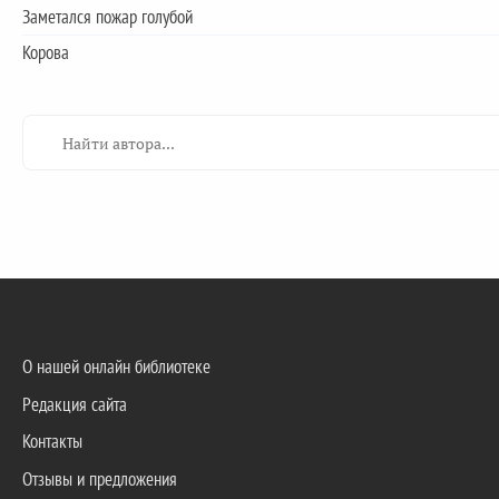
Заметался пожар голубой
Корова
О нашей онлайн библиотеке
Редакция сайта
Контакты
Отзывы и предложения