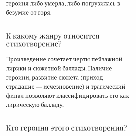
героиня либо умерла, либо погрузилась в
безумие от горя.
К какому жанру относится
стихотворение?
Произведение сочетает черты пейзажной
лирики и сюжетной баллады. Наличие
героини, развитие сюжета (приход —
страдание — исчезновение) и трагический
финал позволяют классифицировать его как
лирическую балладу.
Кто героиня этого стихотворения?