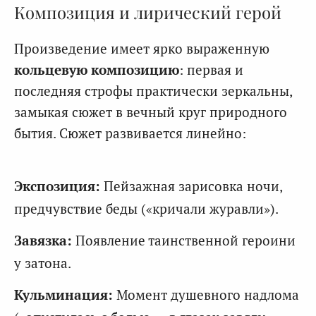
Композиция и лирический герой
Произведение имеет ярко выраженную
кольцевую композицию
: первая и
последняя строфы практически зеркальны,
замыкая сюжет в вечный круг природного
бытия. Сюжет развивается линейно:
Экспозиция:
Пейзажная зарисовка ночи,
предчувствие беды («кричали журавли»).
Завязка:
Появление таинственной героини
у затона.
Кульминация:
Момент душевного надлома