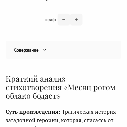
шрифт:
Содержание
Краткий анализ
стихотворения «Месяц рогом
облако бодает»
Суть произведения:
Трагическая история
загадочной героини, которая, спасаясь от