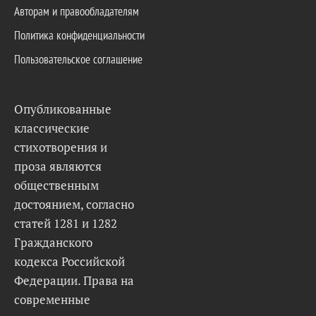
Авторам и правообладателям
Политика конфиденциальности
Пользовательское соглашение
Опубликованные
классические
стихотворения и
проза являются
общественным
достоянием, согласно
статей 1281 и 1282
Гражданского
кодекса Российской
Федерации. Права на
современные