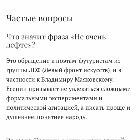
Частые вопросы
Что значит фраза «Не очень
лефте»?
Это обращение к поэтам-футуристам из
группы ЛЕФ (Левый фронт искусств), и в
частности к Владимиру Маяковскому.
Есенин призывает не увлекаться сложными
формальными экспериментами и
политической агитацией, а писать проще и
душевнее, понятнее народу.