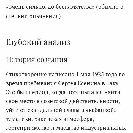
«очень сильно, до беспамятства» (обычно о
степени опьянения).
Глубокий анализ
История создания
Стихотворение написано 1 мая 1925 года во
время пребывания Сергея Есенина в Баку.
Это был период, когда поэт пытался найти
свое место в советской действительности,
уйти от скандальной славы и «кабацкой»
тематики. Бакинская атмосфера,
гостеприимство и масштаб индустриальных