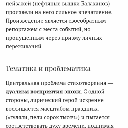
пейзажей (нефтяные вышки Балаханов)
произвели на него сильное впечатление.
Произведение является своеобразным
репортажем с места событий, но
пропущенным через призму личных
переживаний.
Тематика и проблематика
Центральная проблема стихотворения —
дуализм восприятия эпохи
. С одной
стороны, лирический герой искренне
восхищается масштабом праздника
(«гуляли, пели сорок тысяч») и пытается
соответствовать духу времени, поднимая