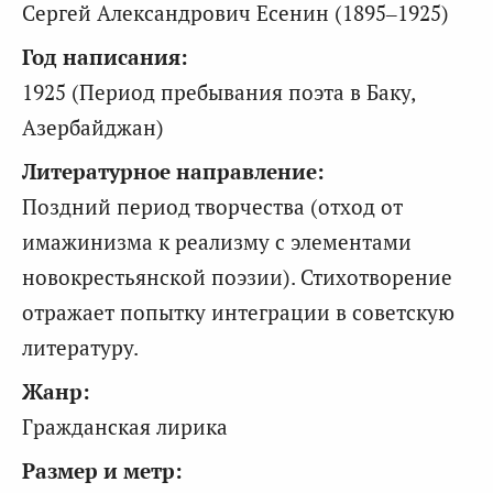
Сергей Александрович Есенин (1895–1925)
Год написания:
1925 (Период пребывания поэта в Баку,
Азербайджан)
Литературное направление:
Поздний период творчества (отход от
имажинизма к реализму с элементами
новокрестьянской поэзии). Стихотворение
отражает попытку интеграции в советскую
литературу.
Жанр:
Гражданская лирика
Размер и метр: