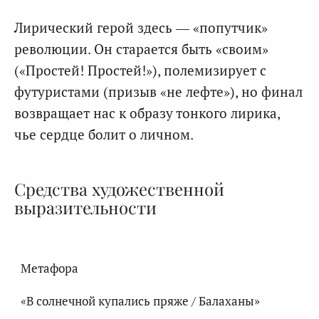
Лирический герой здесь — «попутчик»
революции. Он старается быть «своим»
(«Простей! Простей!»), полемизирует с
футуристами (призыв «не лефте»), но финал
возвращает нас к образу тонкого лирика,
чье сердце болит о личном.
Средства художественной
выразительности
Метафора
«В солнечной купались пряже / Балаханы»