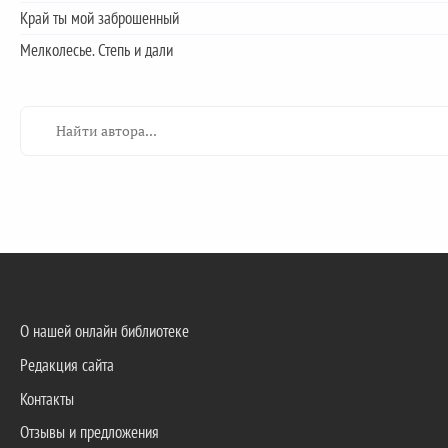
Край ты мой заброшенный
Мелколесье. Степь и дали
О нашей онлайн библиотеке
Редакция сайта
Контакты
Отзывы и предложения