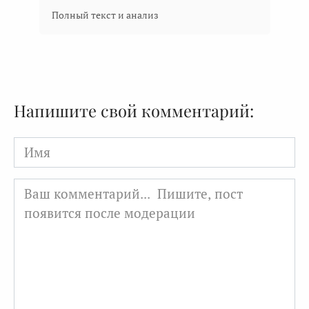
Полный текст и анализ
Напишите свой комментарий:
Имя