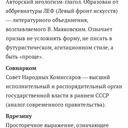
Авторский неологизм-глагол. Образован от
аббревиатуры ЛЕФ (Левый фронт искусств)
— литературного объединения,
возглавляемого В. Маяковским. Означает
призыв не усложнять форму, не писать в
футуристическом, агитационном стиле, а
быть «проще».
Совнарком
Совет Народных Комиссаров — высший
исполнительный и распорядительный орган
государственной власти в раннем СССР
(аналог современного правительства).
Вдрезину
Просторечное выражение, означающее