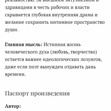
здравицами в честь рабочих и власти
скрывается глубокая внутренняя драма и
желание сохранить интимное пространство
души.
Главная мысль:
Истинная жизнь
человеческого духа (любовь, творчество)
остается важнее идеологических лозунгов,
даже если поэт вынужден отдавать дань
времени.
Паспорт произведения
Автор: