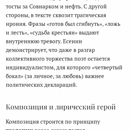
тосты за Совнарком и нефть. С другой
стороны, в тексте сквозит трагическая
ирония. Фразы «готов был сгибнуть», «ложь
и лесть», «судьба крестьян» выдают
внутреннюю тревогу. Есенин
демонстрирует, что даже в разгар
коллективного торжества поэт остается
индивидуалистом, для которого «четвертый
бокал» (за личное, за любовь) важнее
политических деклараций.
Композиция и лирический герой
Композиция строится по принципу