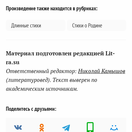
Произведение также находится в рубриках:
Длинные стихи
Стихи о Родине
Материал подготовлен редакцией Lit-
ra.su
Ответственный редактор:
Николай Камышов
(литературовед). Текст выверен по
академическим источникам.
Поделитесь с друзьями: