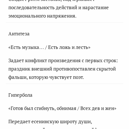
последовательность действий и нарастание
эмоционального напряжения.
Антитеза
«Есть музыка… / Есть ложь и лесть»
Задает конфликт произведения с первых строк:
праздник внешний противопоставлен скрытой
фальши, которую чувствует поэт.
Гипербола
«Готов был сгибнуть, обнимая / Всех дев и жен»
Передает есенинскую широту души,