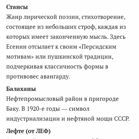
Стансы
Жанр лирической поэзии, стихотворение,
состоящее из небольших строф, каждая из
которых имеет законченную мысль. Здесь
Есенин отсылает к своим «Персидским
мотивам» или пушкинской традиции,
подчеркивая классичность формы в
противовес авангарду.
Балаханы
Нефтепромысловый район в пригороде
Баку. В 1920-е годы — символ
индустриализации и нефтяной мощи СССР.
Лефте (от ЛЕФ)