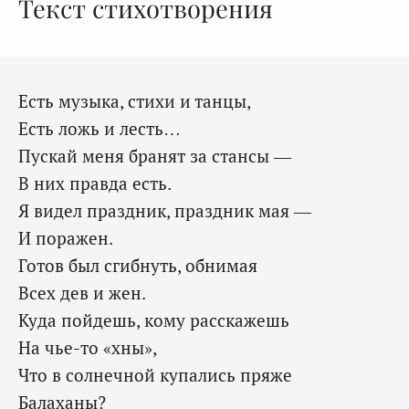
Текст стихотворения
Есть музыка, стихи и танцы,
Есть ложь и лесть…
Пускай меня бранят за стансы —
В них правда есть.
Я видел праздник, праздник мая —
И поражен.
Готов был сгибнуть, обнимая
Всех дев и жен.
Куда пойдешь, кому расскажешь
На чье-то «хны»,
Что в солнечной купались пряже
Балаханы?