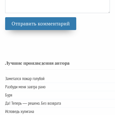
Лучшие произведения автора
Заметался пожар голубой
Разбуди меня завтра рано
Буря
Да! Теперь — решено. Без возврата
Исповедь хулигана