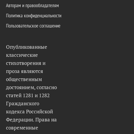
Авторам и правообладателям
Политика конфиденциальности
Пользовательское соглашение
Опубликованные
классические
стихотворения и
проза являются
общественным
достоянием, согласно
статей 1281 и 1282
Гражданского
кодекса Российской
Федерации. Права на
современные