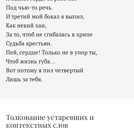
Под чью-то речь.
И третий мой бокал я выпил,
Как некий хан,
За то, чтоб не сгибалась в хрипе
Судьба крестьян.
Пей, сердце! Только не в упор ты,
Чтоб жизнь губя…
Вот потому я пил четвертый
Лишь за тебя.
Толкование устаревших и
контекстных слов