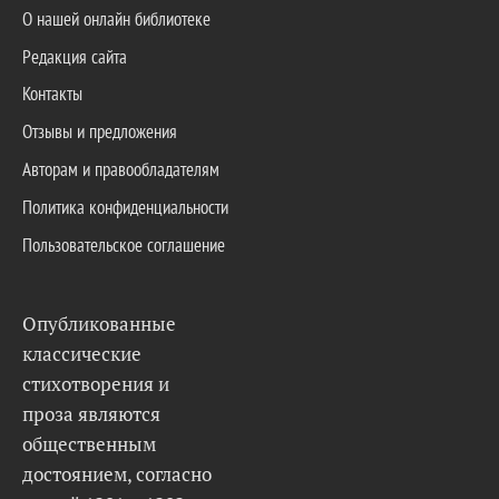
О нашей онлайн библиотеке
Редакция сайта
Контакты
Отзывы и предложения
Авторам и правообладателям
Политика конфиденциальности
Пользовательское соглашение
Опубликованные
классические
стихотворения и
проза являются
общественным
достоянием, согласно