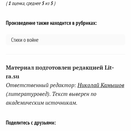
(
1
оценка, среднее
5
из
5
)
Произведение также находится в рубриках:
Стихи о войне
Материал подготовлен редакцией Lit-
ra.su
Ответственный редактор:
Николай Камышов
(литературовед). Текст выверен по
академическим источникам.
Поделитесь с друзьями: