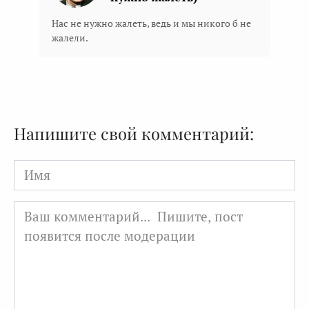
Нас не нужно жалеть, ведь и мы никого б не
жалели.
Напишите свой комментарий:
Имя