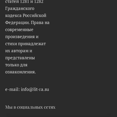
статей 1281 и 1282
Гражданского
кодекса Российской
Федерации. Права на
современные
произведения и
стихи принадлежат
их авторам и
представлены
только для
ознакомления.
e-mail: info@lit-ra.su
Мы в социальных сетях