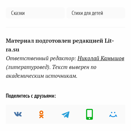
Сказки
Стихи для детей
Материал подготовлен редакцией Lit-
ra.su
Ответственный редактор:
Николай Камышов
(литературовед). Текст выверен по
академическим источникам.
Поделитесь с друзьями: