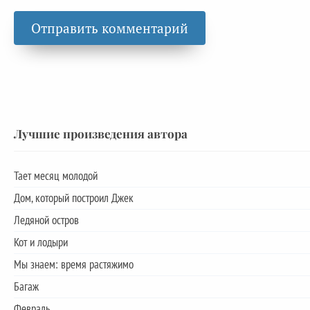
Лучшие произведения автора
Тает месяц молодой
Дом, который построил Джек
Ледяной остров
Кот и лодыри
Мы знаем: время растяжимо
Багаж
Февраль