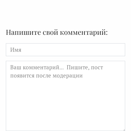
Напишите свой комментарий:
Имя