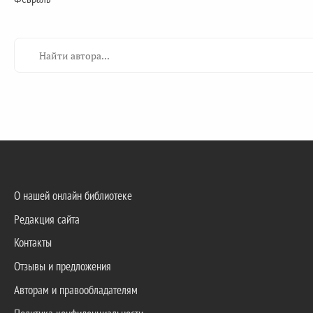
О нашей онлайн библиотеке
Редакция сайта
Контакты
Отзывы и предложения
Авторам и правообладателям