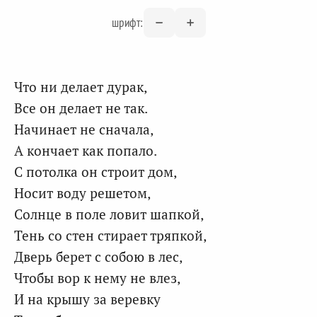
шрифт:
Что ни делает дурак,
Все он делает не так.
Начинает не сначала,
А кончает как попало.
С потолка он строит дом,
Носит воду решетом,
Солнце в поле ловит шапкой,
Тень со стен стирает тряпкой,
Дверь берет с собою в лес,
Чтобы вор к нему не влез,
И на крышу за веревку