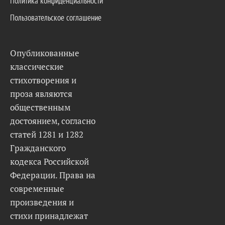
Политика конфиденциальности
Пользовательское соглашение
Опубликованные
классические
стихотворения и
проза являются
общественным
достоянием, согласно
статей 1281 и 1282
Гражданского
кодекса Российской
Федерации. Права на
современные
произведения и
стихи принадлежат