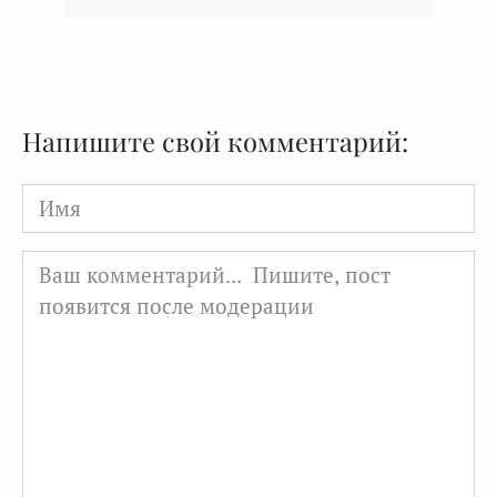
Напишите свой комментарий:
Имя