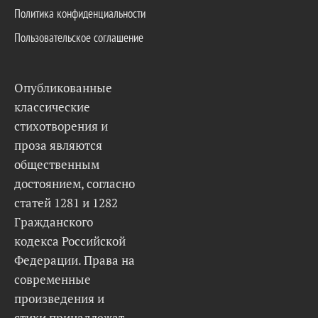
Политика конфиденциальности
Пользовательское соглашение
Опубликованные
классические
стихотворения и
проза являются
общественным
достоянием, согласно
статей 1281 и 1282
Гражданского
кодекса Российской
Федерации. Права на
современные
произведения и
стихи принадлежат