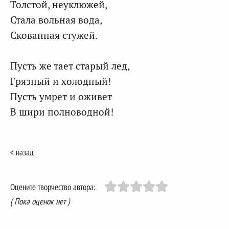
Толстой, неуклюжей,
Стала вольная вода,
Скованная стужей.
Пусть же тает старый лед,
Грязный и холодный!
Пусть умрет и оживет
В шири полноводной!
< назад
Оцените творчество автора:
( Пока оценок нет )