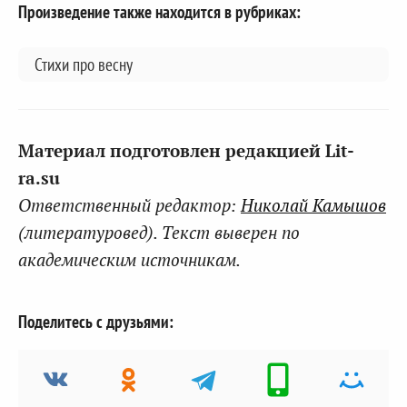
Произведение также находится в рубриках:
Стихи про весну
Материал подготовлен редакцией Lit-
ra.su
Ответственный редактор:
Николай Камышов
(литературовед). Текст выверен по
академическим источникам.
Поделитесь с друзьями: