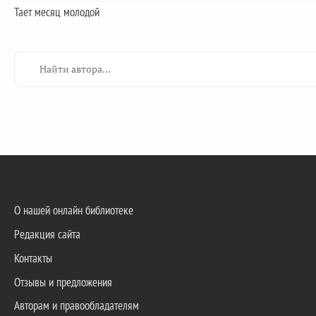
Тает месяц молодой
О нашей онлайн библиотеке
Редакция сайта
Контакты
Отзывы и предложения
Авторам и правообладателям