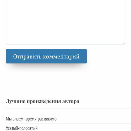
Лучшие произведения автора
Мы знаем: время растяжимо
Усатый-полосатый