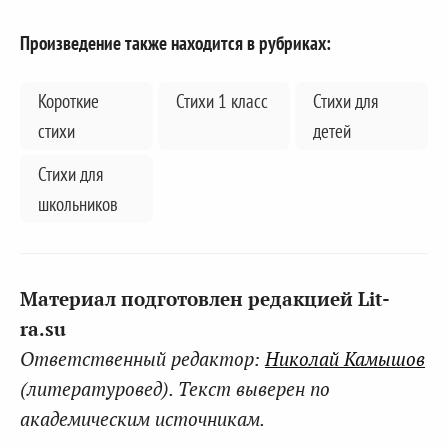
Произведение также находится в рубриках:
Короткие
Стихи 1 класс
Стихи для
стихи
детей
Стихи для
школьников
Материал подготовлен редакцией Lit-
ra.su
Ответственный редактор:
Николай Камышов
(литературовед). Текст выверен по
академическим источникам.