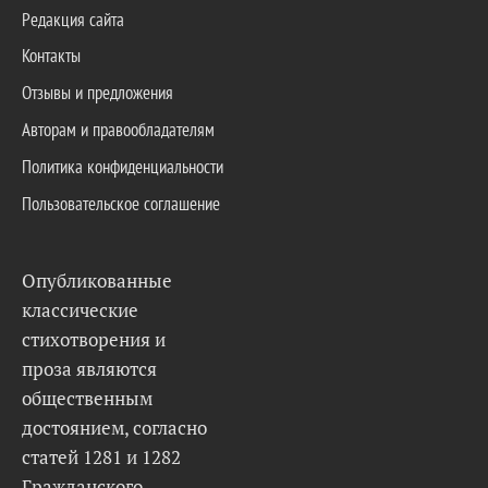
Редакция сайта
Контакты
Отзывы и предложения
Авторам и правообладателям
Политика конфиденциальности
Пользовательское соглашение
Опубликованные
классические
стихотворения и
проза являются
общественным
достоянием, согласно
статей 1281 и 1282
Гражданского