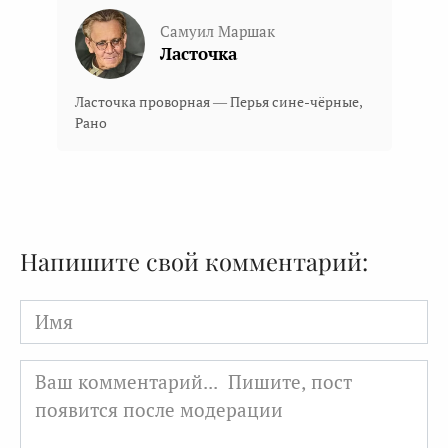
Самуил Маршак
Ласточка
Ласточка проворная — Перья сине-чёрные,
Рано
Напишите свой комментарий:
Имя