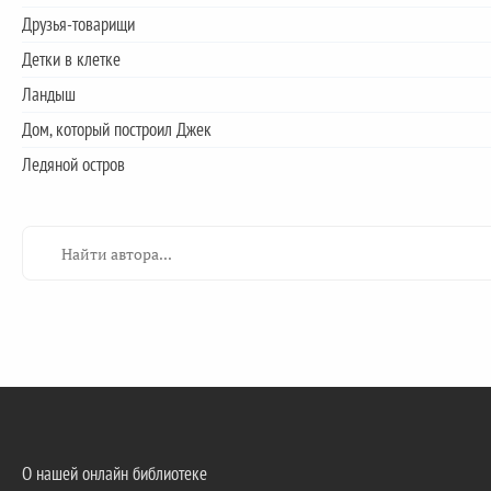
Друзья-товарищи
Детки в клетке
Ландыш
Дом, который построил Джек
Ледяной остров
О нашей онлайн библиотеке