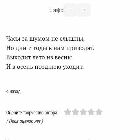
шрифт:
Часы за шумом не слышны,
Но дни и годы к нам приводят.
Выходит лето из весны
И в осень позднюю уходит.
< назад
Оцените творчество автора:
( Пока оценок нет )