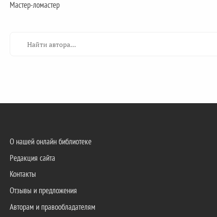
Мастер-ломастер
О нашей онлайн библиотеке
Редакция сайта
Контакты
Отзывы и предложения
Авторам и правообладателям