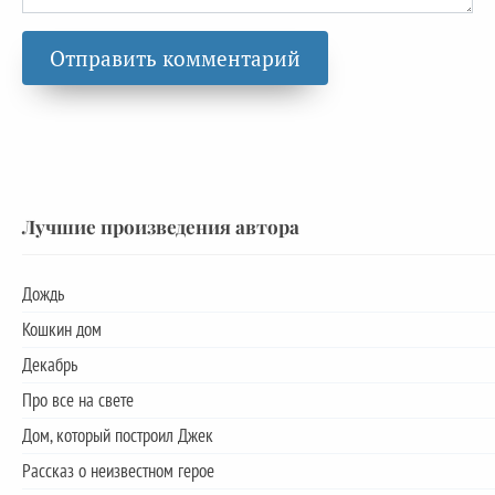
Лучшие произведения автора
Дождь
Кошкин дом
Декабрь
Про все на свете
Дом, который построил Джек
Рассказ о неизвестном герое