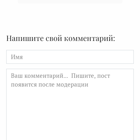
Напишите свой комментарий:
Имя