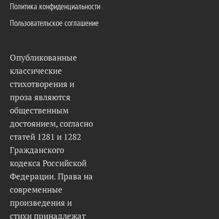
Политика конфиденциальности
Пользовательское соглашение
Опубликованные
классические
стихотворения и
проза являются
общественным
достоянием, согласно
статей 1281 и 1282
Гражданского
кодекса Российской
Федерации. Права на
современные
произведения и
стихи принадлежат