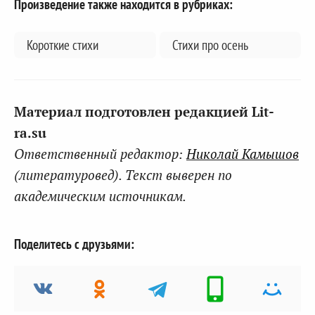
Произведение также находится в рубриках:
Короткие стихи
Стихи про осень
Материал подготовлен редакцией Lit-
ra.su
Ответственный редактор:
Николай Камышов
(литературовед). Текст выверен по
академическим источникам.
Поделитесь с друзьями: