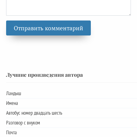
Лучшие произведения автора
Ландыш
Имена
Автобус номер двадцать шесть
Разговор с внуком
Почта