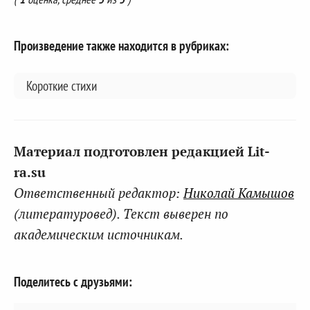
Произведение также находится в рубриках:
Короткие стихи
Материал подготовлен редакцией Lit-
ra.su
Ответственный редактор:
Николай Камышов
(литературовед). Текст выверен по
академическим источникам.
Поделитесь с друзьями: