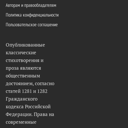
Авторам и правообладателям
Политика конфиденциальности
Пользовательское соглашение
Опубликованные
классические
стихотворения и
проза являются
общественным
достоянием, согласно
статей 1281 и 1282
Гражданского
кодекса Российской
Федерации. Права на
современные