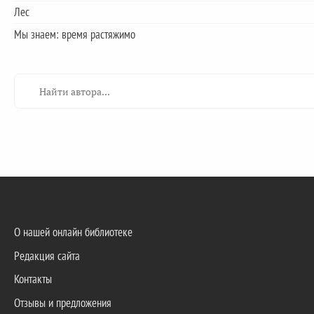
Лес
Мы знаем: время растяжимо
О нашей онлайн библиотеке
Редакция сайта
Контакты
Отзывы и предложения