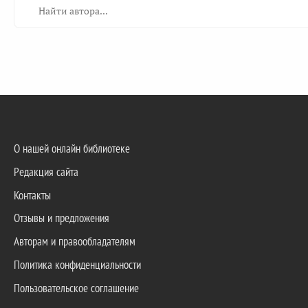
О нашей онлайн библиотеке
Редакция сайта
Контакты
Отзывы и предложения
Авторам и правообладателям
Политика конфиденциальности
Пользовательское соглашение