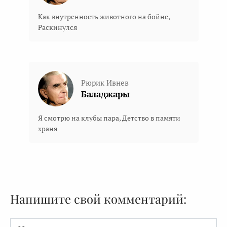
Как внутренность животного на бойне,
Раскинулся
Рюрик Ивнев
Баладжары
Я смотрю на клубы пара, Детство в памяти
храня
Напишите свой комментарий:
Имя