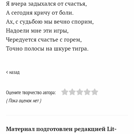
Я вчера задыхался от счастья,
А сегодня кричу от боли.
Ах, с судьбою мы вечно спорим,
Надоели мне эти игры,
Чередуется счастье с горем,
Точно полосы на шкуре тигра.
< назад
Оцените творчество автора:
( Пока оценок нет )
Материал подготовлен редакцией Lit-