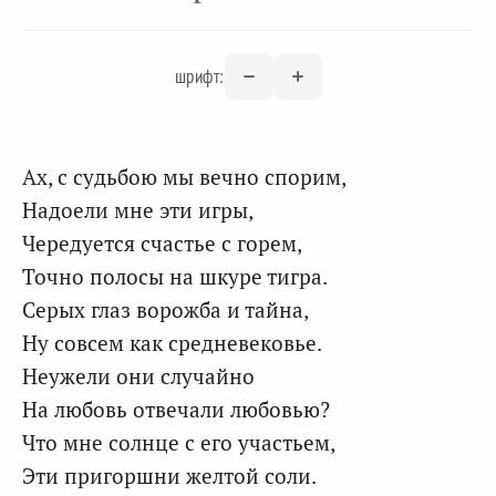
шрифт:
Ах, с судьбою мы вечно спорим,
Надоели мне эти игры,
Чередуется счастье с горем,
Точно полосы на шкуре тигра.
Серых глаз ворожба и тайна,
Ну совсем как средневековье.
Неужели они случайно
На любовь отвечали любовью?
Что мне солнце с его участьем,
Эти пригоршни желтой соли.