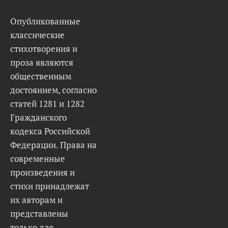
Опубликованные
классические
стихотворения и
проза являются
общественным
достоянием, согласно
статей 1281 и 1282
Гражданского
кодекса Российской
Федерации. Права на
современные
произведения и
стихи принадлежат
их авторам и
представлены
только для