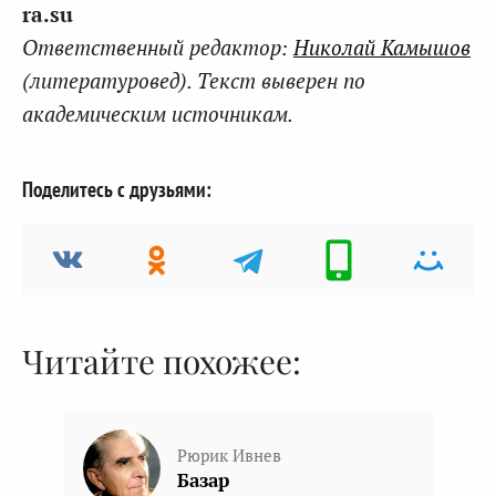
ra.su
Ответственный редактор:
Николай Камышов
(литературовед). Текст выверен по
академическим источникам.
Поделитесь с друзьями:
Читайте похожее:
Рюрик Ивнев
Базар