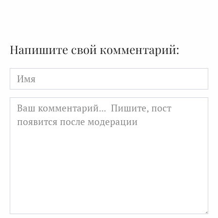
Напишите свой комментарий:
Имя