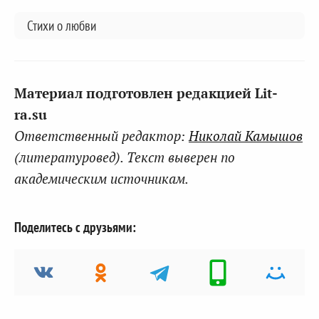
Стихи о любви
Материал подготовлен редакцией Lit-
ra.su
Ответственный редактор:
Николай Камышов
(литературовед). Текст выверен по
академическим источникам.
Поделитесь с друзьями: