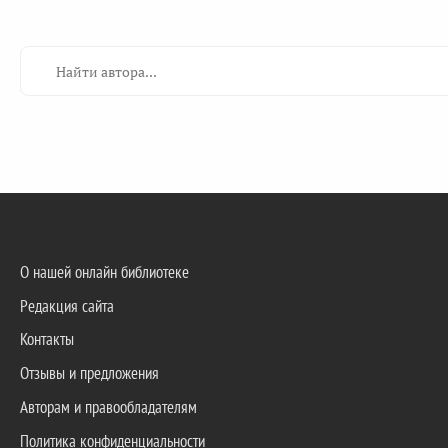
О нашей онлайн библиотеке
Редакция сайта
Контакты
Отзывы и предложения
Авторам и правообладателям
Политика конфиденциальности