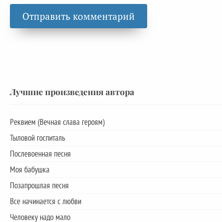
Лучшие произведения автора
Реквием (Вечная слава героям)
Тыловой госпиталь
Послевоенная песня
Моя бабушка
Позапрошлая песня
Все начинается с любви
Человеку надо мало