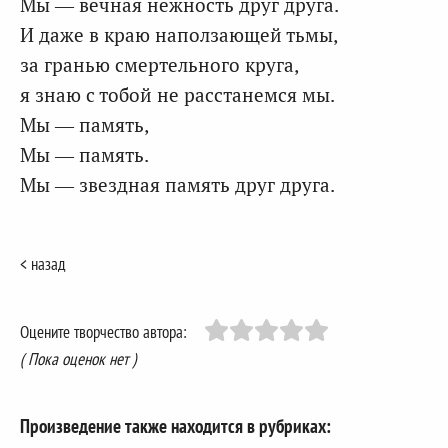
Мы — вечная нежность друг друга.
И даже в краю наползающей тьмы,
за гранью смертельного круга,
я знаю с тобой не расстанемся мы.
Мы — память,
Мы — память.
Мы — звездная память друг друга.
< назад
Оцените творчество автора:
( Пока оценок нет )
Произведение также находится в рубриках: