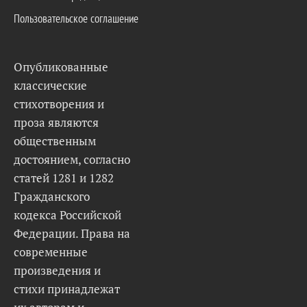
Пользовательское соглашение
Опубликованные
классические
стихотворения и
проза являются
общественным
достоянием, согласно
статей 1281 и 1282
Гражданского
кодекса Российской
Федерации. Права на
современные
произведения и
стихи принадлежат