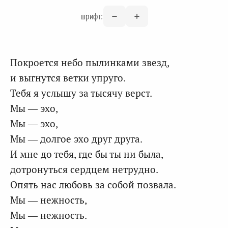
шрифт:
Покроется небо пылинками звезд,
и выгнутся ветки упруго.
Тебя я услышу за тысячу верст.
Мы — эхо,
Мы — эхо,
Мы — долгое эхо друг друга.
И мне до тебя, где бы ты ни была,
дотронуться сердцем нетрудно.
Опять нас любовь за собой позвала.
Мы — нежность,
Мы — нежность.