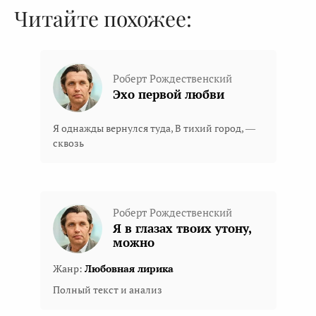
Читайте похожее:
Роберт Рождественский
Эхо первой любви
Я однажды вернулся туда, В тихий город, —
сквозь
Роберт Рождественский
Я в глазах твоих утону,
можно
Жанр:
Любовная лирика
Полный текст и анализ