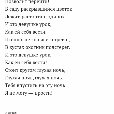
Позволит перейти!
В саду раскрывшийся цветок
Лежит, растоптан, одинок.
И это девушке урок,
Как ей себя вести.
Птенца, не знавшего тревог,
В кустах охотник подстерег.
И это девушке урок,
Как ей себя вести!
Стоит кругом глухая ночь,
Глухая ночь, глухая ночь.
Тебя впустить на эту ночь
Я не могу — прости!
< назад