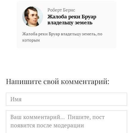
Роберт Бернс
Жалоба реки Бруар
владельцу земель
Жалоба реки Бруар владельцу земель, по
которым
Напишите свой комментарий:
Имя