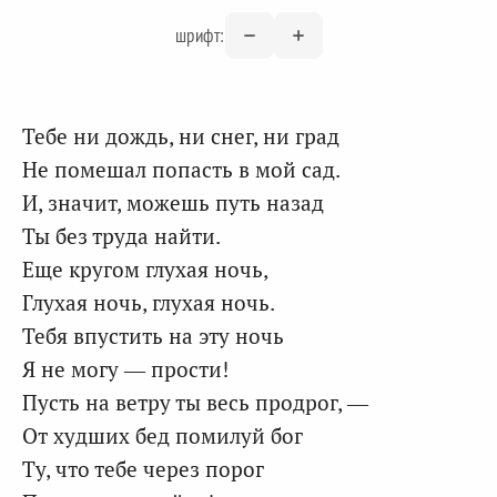
шрифт:
Тебе ни дождь, ни снег, ни град
Не помешал попасть в мой сад.
И, значит, можешь путь назад
Ты без труда найти.
Еще кругом глухая ночь,
Глухая ночь, глухая ночь.
Тебя впустить на эту ночь
Я не могу — прости!
Пусть на ветру ты весь продрог, —
От худших бед помилуй бог
Ту, что тебе через порог