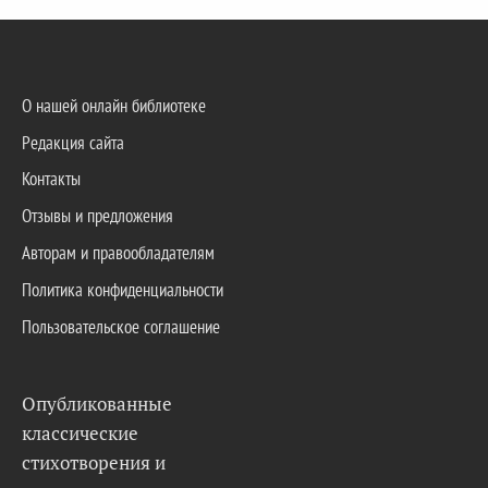
О нашей онлайн библиотеке
Редакция сайта
Контакты
Отзывы и предложения
Авторам и правообладателям
Политика конфиденциальности
Пользовательское соглашение
Опубликованные
классические
стихотворения и