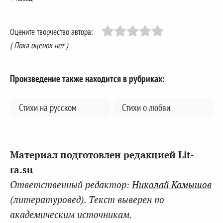
Оцените творчество автора:
( Пока оценок нет )
Произведение также находится в рубриках:
Стихи на русском
Стихи о любви
Материал подготовлен редакцией Lit-
ra.su
Ответственный редактор:
Николай Камышов
(литературовед). Текст выверен по
академическим источникам.