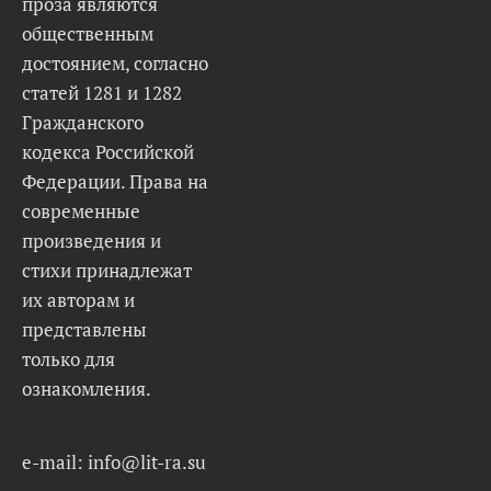
проза являются
общественным
достоянием, согласно
статей 1281 и 1282
Гражданского
кодекса Российской
Федерации. Права на
современные
произведения и
стихи принадлежат
их авторам и
представлены
только для
ознакомления.
e-mail: info@lit-ra.su