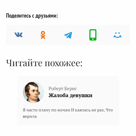
Поделитесь с друзьями:
Читайте похожее:
Роберт Бернс
Жалоба девушки
Я часто плачу по ночам И каялась не раз, Что
верила