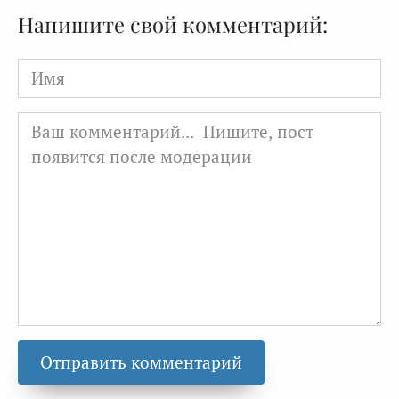
Напишите свой комментарий:
Имя