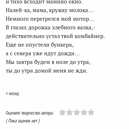
и тихо всходит мамино окно.
Налей-ка, мама, кружку молока…
Немного перегрелся мой мотор…
В глазах дорожка хлебного валка,-
действительно устал твой комбайнер.
Еще не опустели бункера,
а с севера уже идут дожди…
Мы завтра будем в ноле до утра,
ты до утра домой меня не жди.
< назад
Оцените творчество автора:
( Пока оценок нет )