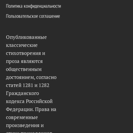
Политика конфиденциальности
Пользовательское соглашение
Опубликованные
классические
стихотворения и
проза являются
общественным
достоянием, согласно
статей 1281 и 1282
Гражданского
кодекса Российской
Федерации. Права на
современные
произведения и