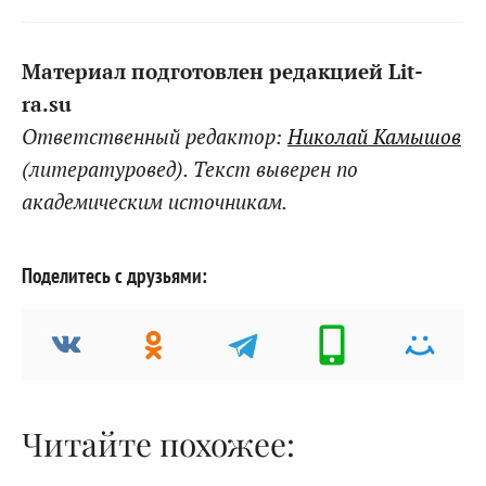
Материал подготовлен редакцией Lit-
ra.su
Ответственный редактор:
Николай Камышов
(литературовед). Текст выверен по
академическим источникам.
Поделитесь с друзьями:
Читайте похожее: