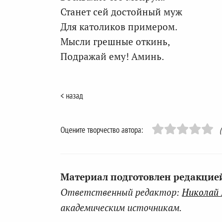
Станет сей достойный муж
Для католиков примером.
Мысли грешные откинь,
Подражай ему! Аминь.
< назад
Оцените творчество автора:
Материал подготовлен редакцией 
Ответственный редактор:
Николай
академическим источникам.