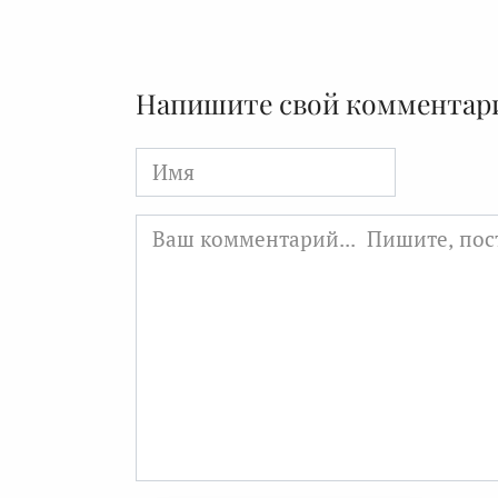
Напишите свой комментар
Имя