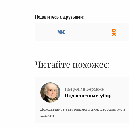
Поделитесь с друзьями:
Читайте похожее:
Пьер-Жан Беранже
Подвенечный убор
Дождавшись завтрашнего дня, Свершай же в
церкви