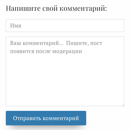
Напишите свой комментарий:
Имя