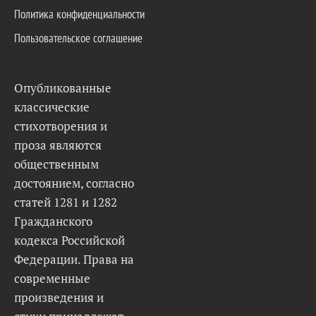
Политика конфиденциальности
Пользовательское соглашение
Опубликованные
классические
стихотворения и
проза являются
общественным
достоянием, согласно
статей 1281 и 1282
Гражданского
кодекса Российской
Федерации. Права на
современные
произведения и