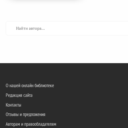
О нашей онлайн библиотеке
Редакция сайта
Контакты
Отзывы и предложения
Авторам и правообладателям