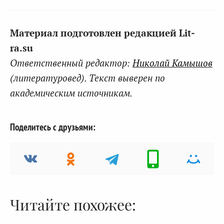
Материал подготовлен редакцией Lit-
ra.su
Ответственный редактор:
Николай Камышов
(литературовед). Текст выверен по
академическим источникам.
Поделитесь с друзьями:
Читайте похожее: