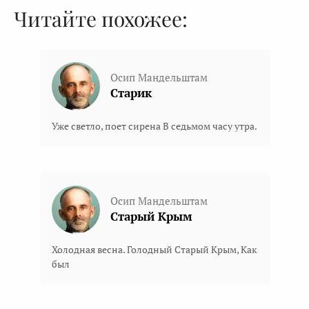
Читайте похожее:
Осип Мандельштам
Старик
Уже светло, поет сирена В седьмом часу утра.
Осип Мандельштам
Старый Крым
Холодная весна. Голодный Старый Крым, Как
был