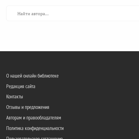
О нашей онлайн библиотеке
Редакция сайта
Контакты
Отзывы и предложения
Авторам и правообладателям
Политика конфиденциальности
Пользовательское соглашение