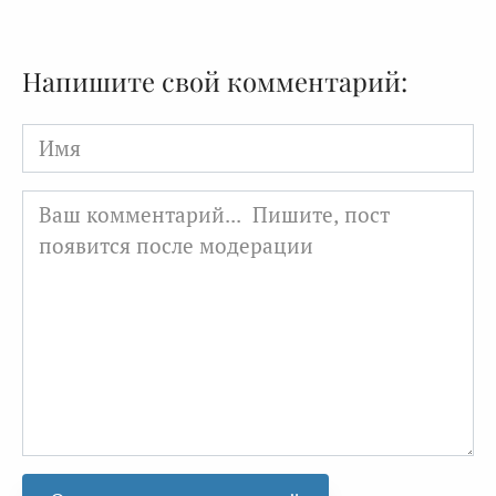
Напишите свой комментарий:
Имя