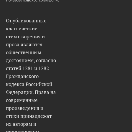
Опубликованные
классические
стихотворения и
проза являются
общественным
достоянием, согласно
статей 1281 и 1282
Гражданского
кодекса Российской
Федерации. Права на
современные
произведения и
стихи принадлежат
их авторам и
представлены