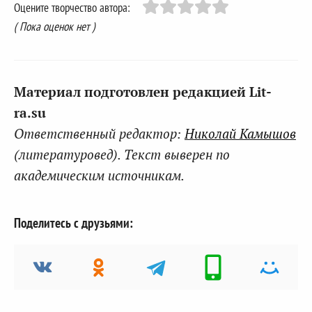
Оцените творчество автора:
( Пока оценок нет )
Материал подготовлен редакцией Lit-
ra.su
Ответственный редактор:
Николай Камышов
(литературовед). Текст выверен по
академическим источникам.
Поделитесь с друзьями: