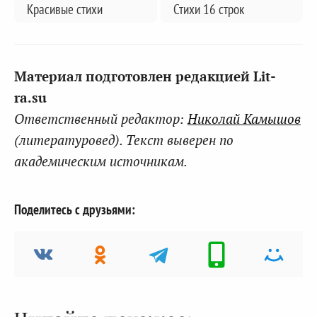
Красивые стихи
Стихи 16 строк
Материал подготовлен редакцией Lit-
ra.su
Ответственный редактор:
Николай Камышов
(литературовед). Текст выверен по
академическим источникам.
Поделитесь с друзьями: