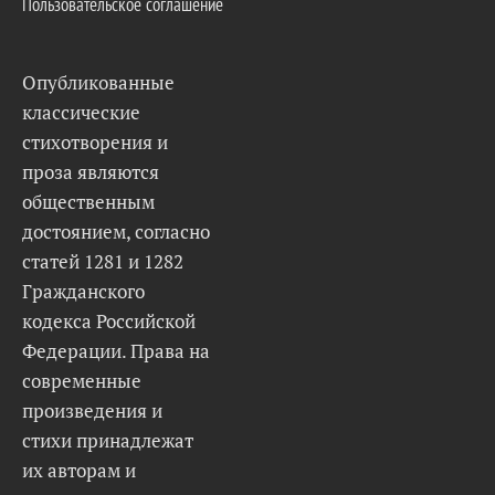
Пользовательское соглашение
Опубликованные
классические
стихотворения и
проза являются
общественным
достоянием, согласно
статей 1281 и 1282
Гражданского
кодекса Российской
Федерации. Права на
современные
произведения и
стихи принадлежат
их авторам и