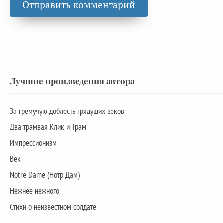
Лучшие произведения автора
За гремучую доблесть грядущих веков
Два трамвая Клик и Трам
Импрессионизм
Век
Notre Dame (Нотр Дам)
Нежнее нежного
Стихи о неизвестном солдате