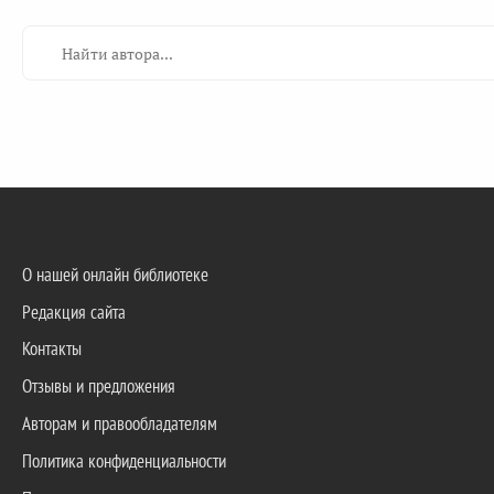
О нашей онлайн библиотеке
Редакция сайта
Контакты
Отзывы и предложения
Авторам и правообладателям
Политика конфиденциальности