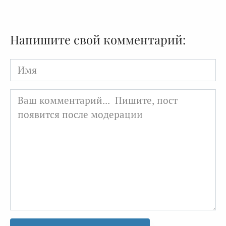
Напишите свой комментарий:
Имя