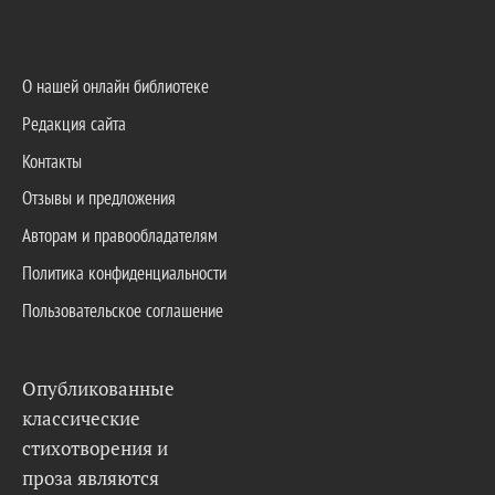
О нашей онлайн библиотеке
Редакция сайта
Контакты
Отзывы и предложения
Авторам и правообладателям
Политика конфиденциальности
Пользовательское соглашение
Опубликованные
классические
стихотворения и
проза являются