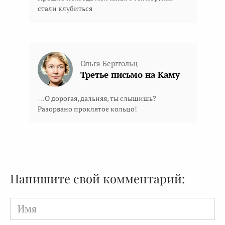
стали клубиться
Ольга Берггольц
Третье письмо на Каму
…О дорогая, дальняя, ты слышишь?
Разорвано проклятое кольцо!
Напишите свой комментарий:
Имя