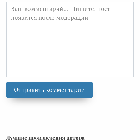
Лучшие произведения автора