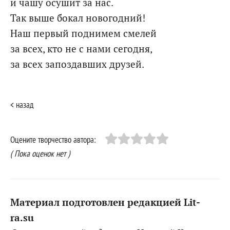
и чашу осушит за нас.
Так выше бокал новогодний!
Наш первый поднимем смелей
за всех, кто не с нами сегодня,
за всех запоздавших друзей.
< назад
Оцените творчество автора:
( Пока оценок нет )
Материал подготовлен редакцией Lit-
ra.su