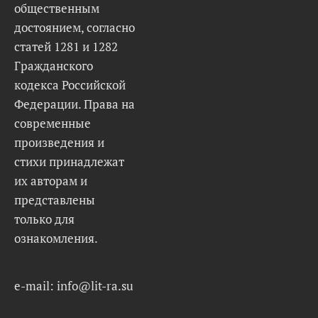
общественным
достоянием, согласно
статей 1281 и 1282
Гражданского
кодекса Российской
Федерации. Права на
современные
произведения и
стихи принадлежат
их авторам и
представлены
только для
ознакомления.
e-mail: info@lit-ra.su