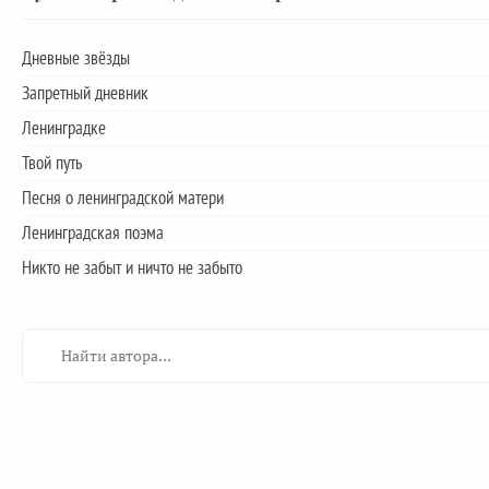
Дневные звёзды
Запретный дневник
Ленинградке
Твой путь
Песня о ленинградской матери
Ленинградская поэма
Никто не забыт и ничто не забыто