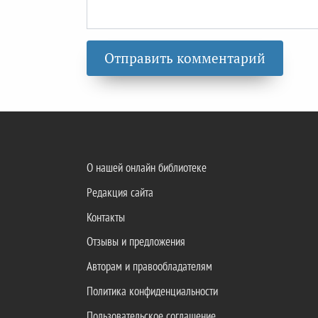
О нашей онлайн библиотеке
Редакция сайта
Контакты
Отзывы и предложения
Авторам и правообладателям
Политика конфиденциальности
Пользовательское соглашение