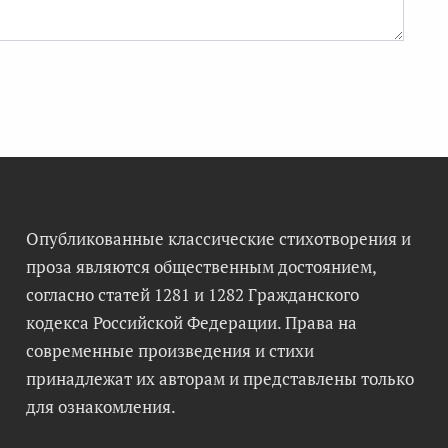
Опубликованные классические стихотворения и
проза являются общественным достоянием,
согласно статей 1281 и 1282 Гражданского
кодекса Российской Федерации. Права на
современные произведения и стихи
принадлежат их авторам и представлены только
для ознакомления.