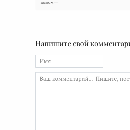
домом —
Напишите свой комментар
Имя