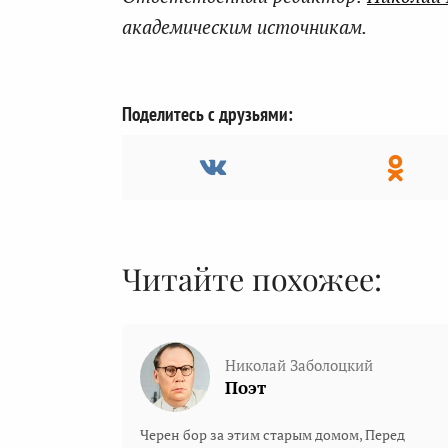
академическим источникам.
Поделитесь с друзьями:
Читайте похожее:
Николай Заболоцкий
Поэт
Черен бор за этим старым домом, Перед