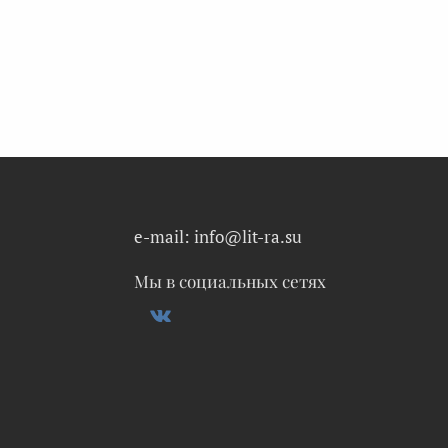
e-mail: info@lit-ra.su
Мы в социальных сетях