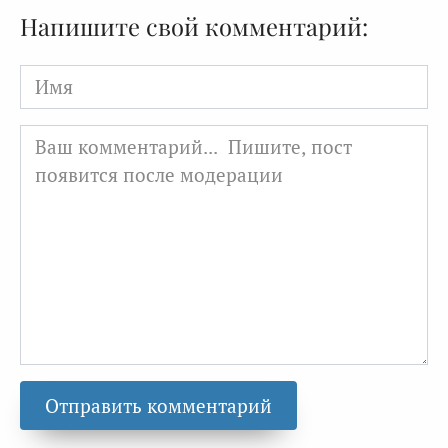
Напишите свой комментарий:
Имя