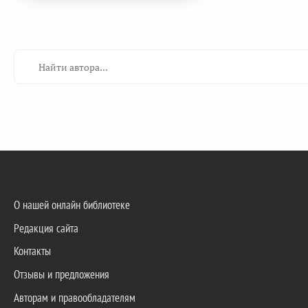
О нашей онлайн библиотеке
Редакция сайта
Контакты
Отзывы и предложения
Авторам и правообладателям