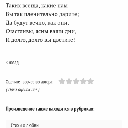
Таких всегда, какие нам
Вы так пленительно дарите;
Да будут вечно, как они,
Счастливы, ясны ваши дни,
И долго, долго вы цветите!
< назад
Оцените творчество автора:
( Пока оценок нет )
Произведение также находится в рубриках:
Стихи о любви