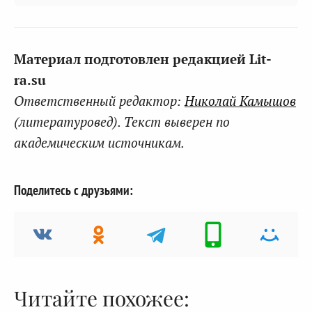
Материал подготовлен редакцией Lit-
ra.su
Ответственный редактор:
Николай Камышов
(литературовед). Текст выверен по
академическим источникам.
Поделитесь с друзьями:
Читайте похожее: