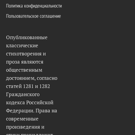
Политика конфиденциальности
Пользовательское соглашение
Опубликованные
классические
стихотворения и
проза являются
общественным
достоянием, согласно
статей 1281 и 1282
Гражданского
кодекса Российской
Федерации. Права на
современные
произведения и
стихи принадлежат