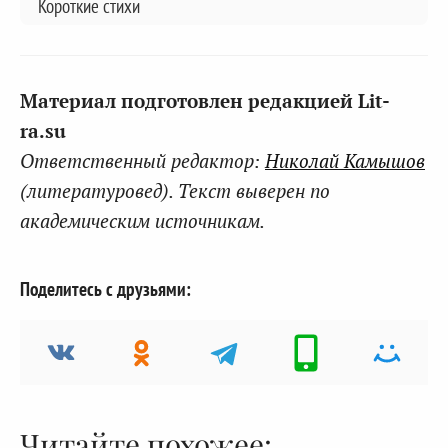
Короткие стихи
Материал подготовлен редакцией Lit-
ra.su
Ответственный редактор:
Николай Камышов
(литературовед). Текст выверен по
академическим источникам.
Поделитесь с друзьями:
Читайте похожее: