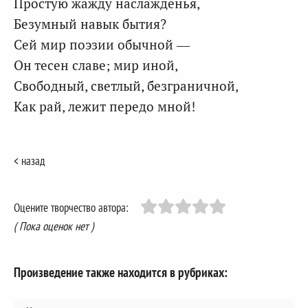
Простую жажду наслажденья,
Безумный навык бытия?
Сей мир поэзии обычной —
Он тесен славе; мир иной,
Свободный, светлый, безграничной,
Как рай, лежит передо мной!
< назад
Оцените творчество автора:
( Пока оценок нет )
Произведение также находится в рубриках: