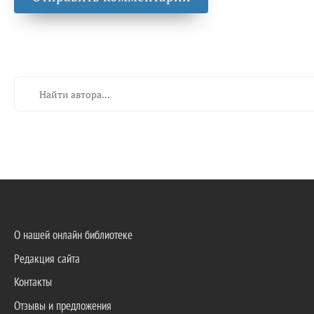
О нашей онлайн библиотеке
Редакция сайта
Контакты
Отзывы и предложения