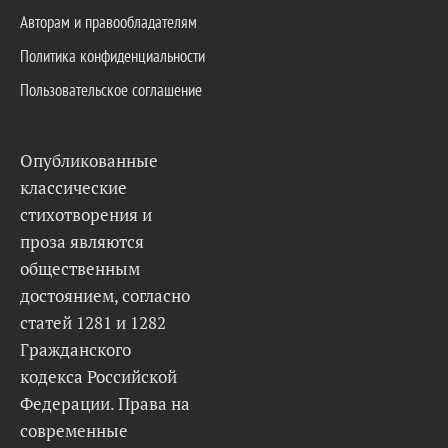
Авторам и правообладателям
Политика конфиденциальности
Пользовательское соглашение
Опубликованные
классические
стихотворения и
проза являются
общественным
достоянием, согласно
статей 1281 и 1282
Гражданского
кодекса Российской
Федерации. Права на
современные