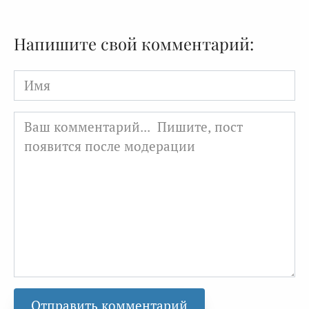
Напишите свой комментарий:
Имя