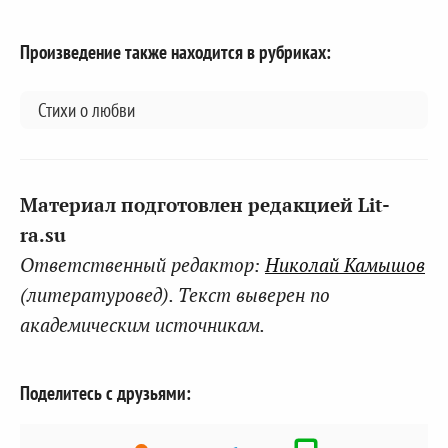
Произведение также находится в рубриках:
Стихи о любви
Материал подготовлен редакцией Lit-
ra.su
Ответственный редактор:
Николай Камышов
(литературовед). Текст выверен по
академическим источникам.
Поделитесь с друзьями: