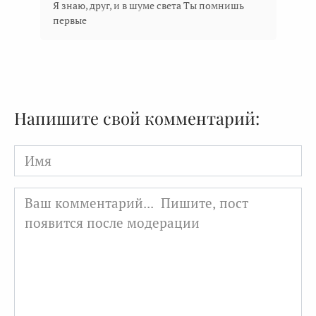
Я знаю, друг, и в шуме света Ты помнишь
первые
Напишите свой комментарий:
Имя