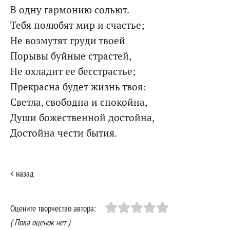
В одну гармонию сольют.
Тебя полюбят мир и счастье;
Не возмутят груди твоей
Порывы буйные страстей,
Не охладит ее бесстрастье;
Прекрасна будет жизнь твоя:
Светла, свободна и спокойна,
Души божественной достойна,
Достойна чести бытия.
< назад
Оцените творчество автора:
( Пока оценок нет )