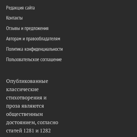
Редакция сайта
Контакты
Отзывы и предложения
Авторам и правообладателям
Политика конфиденциальности
Пользовательское соглашение
Опубликованные
классические
стихотворения и
проза являются
общественным
достоянием, согласно
статей 1281 и 1282