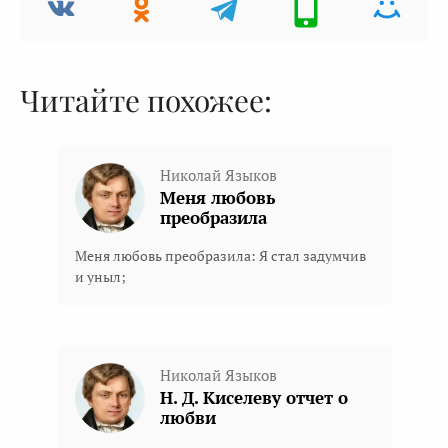
Читайте похожее:
Николай Языков
Меня любовь
преобразила
Меня любовь преобразила: Я стал задумчив
и уныл;
Николай Языков
Н. Д. Киселеву отчет о
любви