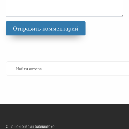
О нашей онлайн библиотеке