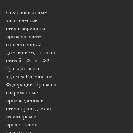
Опубликованные
классические
стихотворения и
проза являются
общественным
достоянием, согласно
статей 1281 и 1282
Гражданского
кодекса Российской
Федерации. Права на
современные
произведения и
стихи принадлежат
их авторам и
представлены
только для