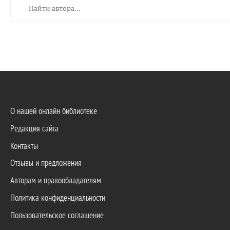
О нашей онлайн библиотеке
Редакция сайта
Контакты
Отзывы и предложения
Авторам и правообладателям
Политика конфиденциальности
Пользовательское соглашение