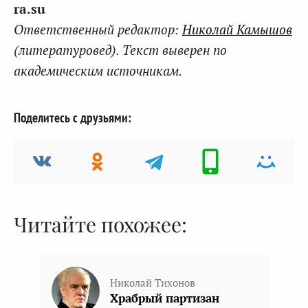
ra.su
Ответственный редактор:
Николай Камышов
(литературовед). Текст выверен по
академическим источникам.
Поделитесь с друзьями:
Читайте похожее:
Николай Тихонов
Храбрый партизан