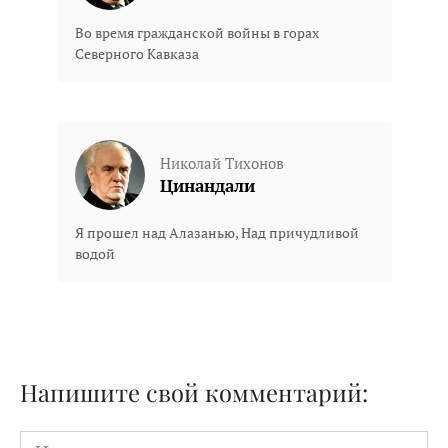
Во время гражданской войны в горах
Северного Кавказа
Николай Тихонов
Цинандали
Я прошел над Алазанью, Над причудливой
водой
Напишите свой комментарий:
Имя