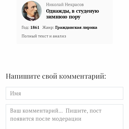
Николай Некрасов
Однажды, в студеную
зимнюю пору
Год:
1861
Жанр:
Гражданская лирика
Полный текст и анализ
Напишите свой комментарий:
Имя