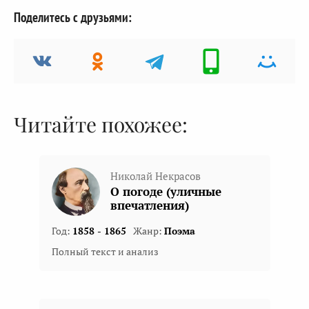
Поделитесь с друзьями:
Читайте похожее:
Николай Некрасов
О погоде (уличные
впечатления)
Год:
1858 - 1865
Жанр:
Поэма
Полный текст и анализ