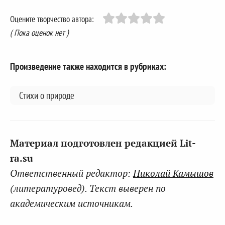
Оцените творчество автора:
( Пока оценок нет )
Произведение также находится в рубриках:
Стихи о природе
Материал подготовлен редакцией Lit-
ra.su
Ответственный редактор:
Николай Камышов
(литературовед). Текст выверен по
академическим источникам.