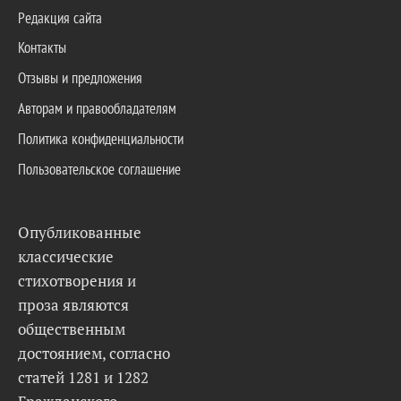
Редакция сайта
Контакты
Отзывы и предложения
Авторам и правообладателям
Политика конфиденциальности
Пользовательское соглашение
Опубликованные
классические
стихотворения и
проза являются
общественным
достоянием, согласно
статей 1281 и 1282