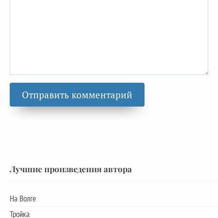
Лучшие произведения автора
На Волге
Тройка