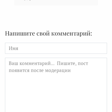
Напишите свой комментарий:
Имя