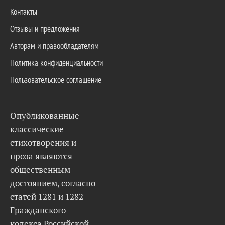
Контакты
Отзывы и предложения
Авторам и правообладателям
Политика конфиденциальности
Пользовательское соглашение
Опубликованные
классические
стихотворения и
проза являются
общественным
достоянием, согласно
статей 1281 и 1282
Гражданского
кодекса Российской