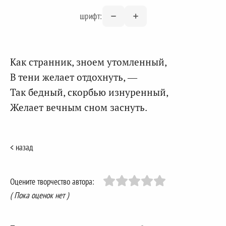
шрифт:
Как странник, зноем утомленный,
В тени желает отдохнуть, —
Так бедный, скорбью изнуренный,
Желает вечным сном заснуть.
< назад
Оцените творчество автора:
( Пока оценок нет )