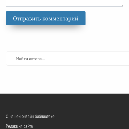
О нашей онлайн библиотеке
Редакция сайта