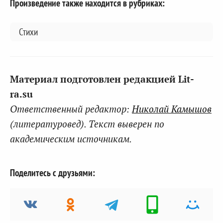
Произведение также находится в рубриках:
Стихи
Материал подготовлен редакцией Lit-
ra.su
Ответственный редактор:
Николай Камышов
(литературовед). Текст выверен по
академическим источникам.
Поделитесь с друзьями: