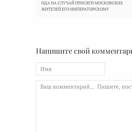
ОДА НА СЛУЧАЙ ПРИСЯГИ МОСКОВСКИХ
ЖИТЕЛЕЙ ЕГО ИМПЕРАТОРСКОМУ
Напишите свой комментар
Имя