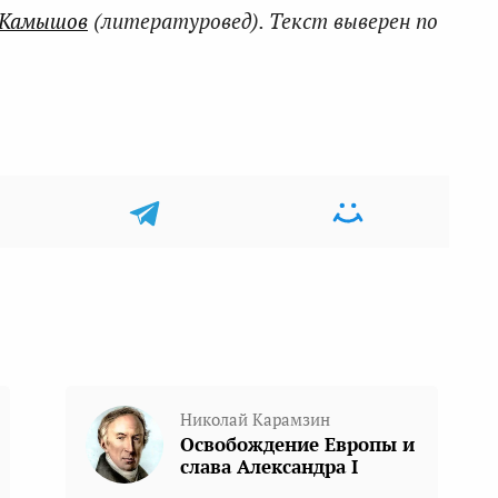
 Камышов
(литературовед). Текст выверен по
Николай Карамзин
Освобождение Европы и
слава Александра I