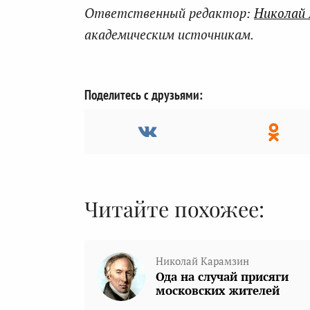
Ответственный редактор:
Николай
академическим источникам.
Поделитесь с друзьями:
Читайте похожее:
Николай Карамзин
Ода на случай присяги
московских жителей