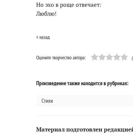
Но эхо в роще отвечает:
Люблю!
< назад
Оцените творчество автора:
Произведение также находится в рубриках:
Стихи
Материал подготовлен редакцией 