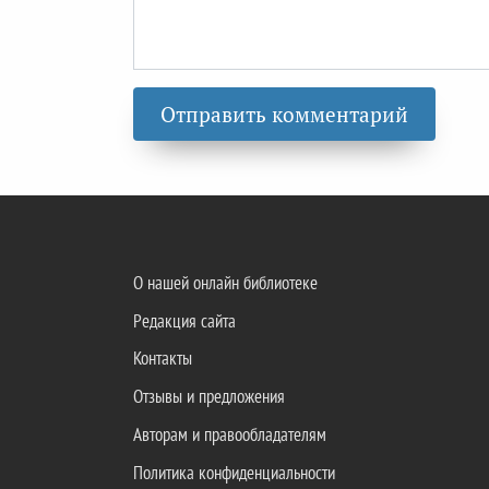
О нашей онлайн библиотеке
Редакция сайта
Контакты
Отзывы и предложения
Авторам и правообладателям
Политика конфиденциальности