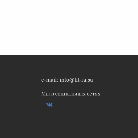
e-mail: info@lit-ra.su
Мы в социальных сетях