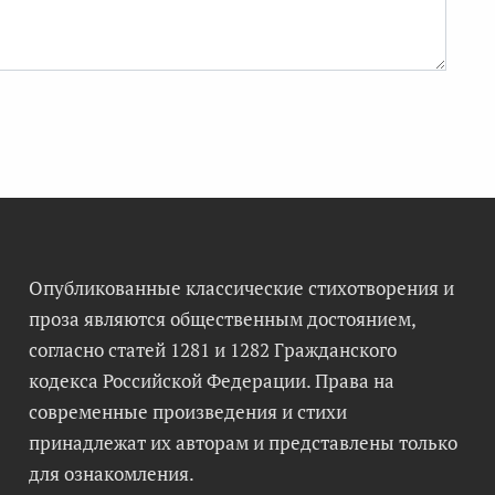
Опубликованные классические стихотворения и
проза являются общественным достоянием,
согласно статей 1281 и 1282 Гражданского
кодекса Российской Федерации. Права на
современные произведения и стихи
принадлежат их авторам и представлены только
для ознакомления.