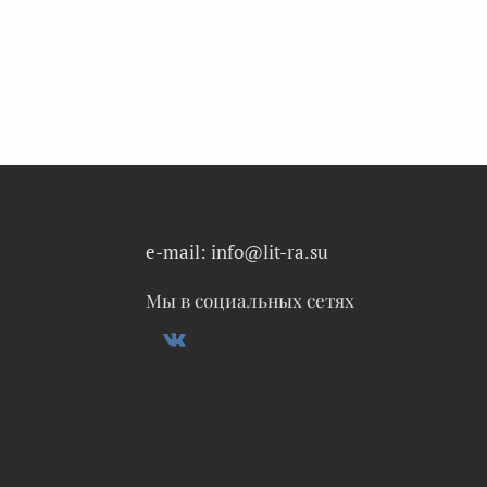
e-mail: info@lit-ra.su
Мы в социальных сетях