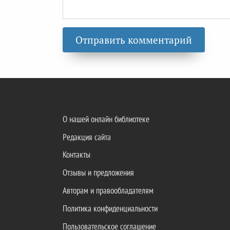
О нашей онлайн библиотеке
Редакция сайта
Контакты
Отзывы и предложения
Авторам и правообладателям
Политика конфиденциальности
Пользовательское соглашение