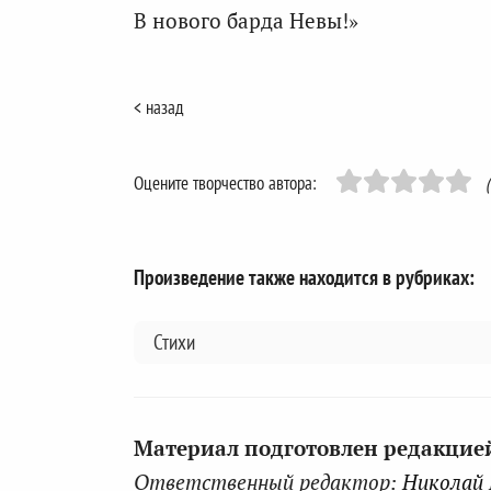
В нового барда Невы!»
< назад
Оцените творчество автора:
Произведение также находится в рубриках:
Стихи
Материал подготовлен редакцией 
Ответственный редактор:
Николай