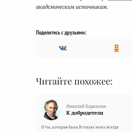
академическим источникам.
Поделитесь с друзьями:
Читайте похожее:
Николай Карамзин
К добродетели
О ты, которая была В глазах моих всегда