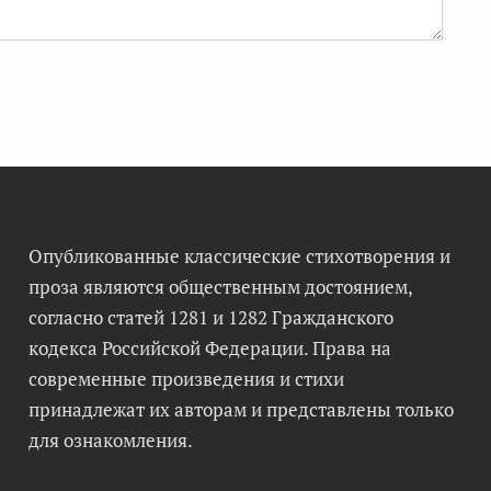
Опубликованные классические стихотворения и
проза являются общественным достоянием,
согласно статей 1281 и 1282 Гражданского
кодекса Российской Федерации. Права на
современные произведения и стихи
принадлежат их авторам и представлены только
для ознакомления.