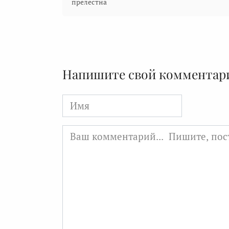
прелестна
Напишите свой комментар
Имя