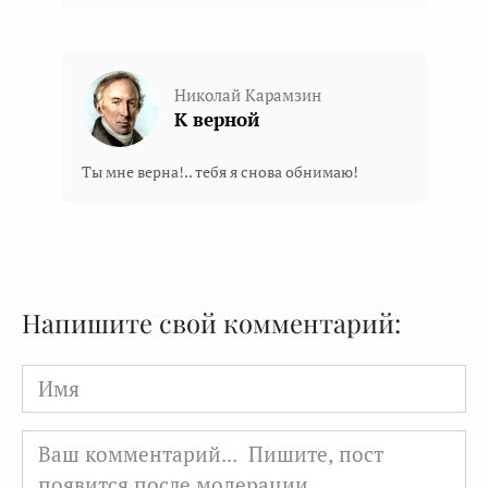
Николай Карамзин
К верной
Ты мне верна!.. тебя я снова обнимаю!
Напишите свой комментарий:
Имя