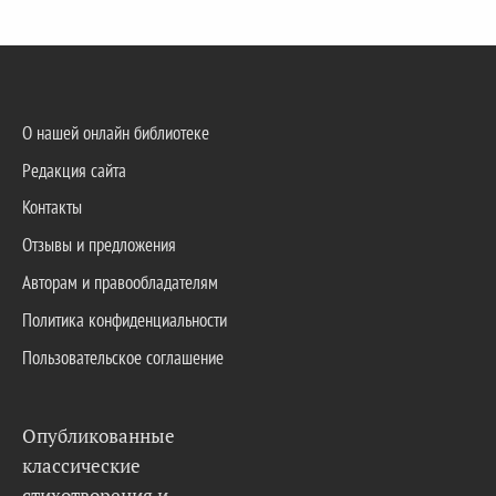
О нашей онлайн библиотеке
Редакция сайта
Контакты
Отзывы и предложения
Авторам и правообладателям
Политика конфиденциальности
Пользовательское соглашение
Опубликованные
классические
стихотворения и