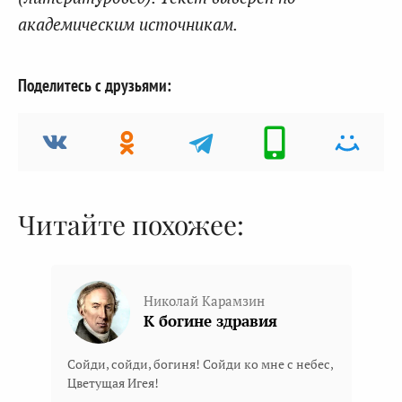
академическим источникам.
Поделитесь с друзьями:
Читайте похожее:
Николай Карамзин
К богине здравия
Сойди, сойди, богиня! Сойди ко мне с небес,
Цветущая Игея!