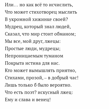
Или… но как всё то исчислить,
Что может стихотворец мыслить
В укромной хижинке своей?
Мудрец, который знал людей,
Сказал, что мир стоит обманом;
Мы все, мой друг, лжецы:
Простые люди, мудрецы;
Непроницаемым туманом
Покрыта истина для нас.
Кто может вымышлять приятно,
Стихами, прозой, – в добрый час!
Лишь только б было вероятно.
Что есть поэт? искусный лжец:
Ему и слава и венец!