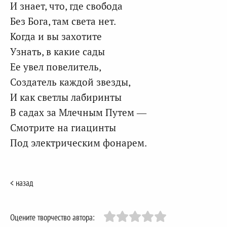
И знает, что, где свобода
Без Бога, там света нет.
Когда и вы захотите
Узнать, в какие сады
Ее увел повелитель,
Создатель каждой звезды,
И как светлы лабиринты
В садах за Млечным Путем —
Смотрите на гиацинты
Под электрическим фонарем.
< назад
Оцените творчество автора: