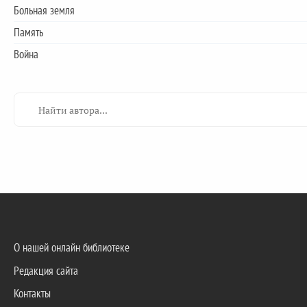
Больная земля
Память
Война
О нашей онлайн библиотеке
Редакция сайта
Контакты