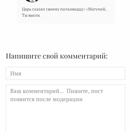
Царь сказал своему полководцу: «Могучий,
Ты высок
Напишите свой комментарий:
Имя