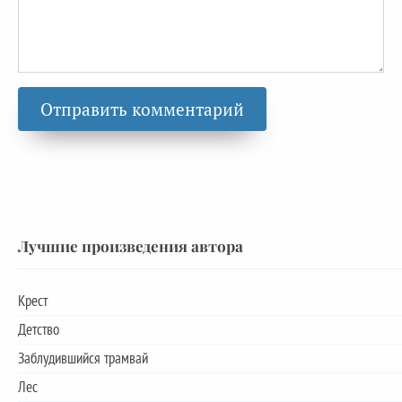
Лучшие произведения автора
Крест
Детство
Заблудившийся трамвай
Лес