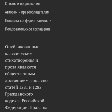
Отзывы и предложения
Авторам и правообладателям
Политика конфиденциальности
Пользовательское соглашение
Опубликованные
классические
стихотворения и
проза являются
общественным
достоянием, согласно
статей 1281 и 1282
Гражданского
кодекса Российской
Федерации. Права на