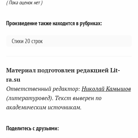
( Пока оценок нет )
Произведение также находится в рубриках:
Стихи 20 строк
Материал подготовлен редакцией Lit-
ra.su
Ответственный редактор:
Николай Камышов
(литературовед). Текст выверен по
академическим источникам.
Поделитесь с друзьями: