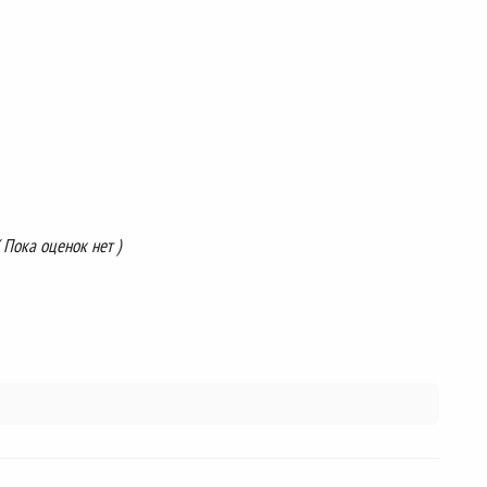
( Пока оценок нет )