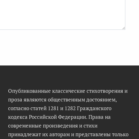
Опубликованные классические стихотворения и
проза являются общественным достоянием,
согласно статей 1281 и 1282 Гражданского
кодекса Российской Федерации. Права на
современные произведения и стихи
принадлежат их авторам и представлены только