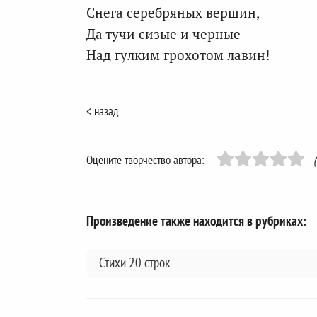
Снега серебряных вершин,
Да тучи сизые и черные
Над гулким грохотом лавин!
< назад
Оцените творчество автора:
Произведение также находится в рубриках:
Стихи 20 строк