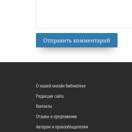
О нашей онлайн библиотеке
Редакция сайта
Контакты
Отзывы и предложения
Авторам и правообладателям