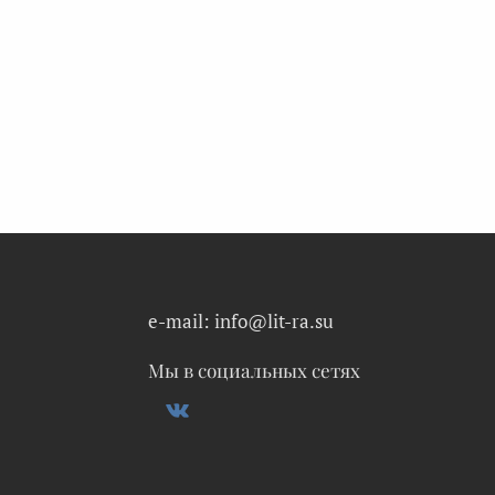
e-mail: info@lit-ra.su
Мы в социальных сетях