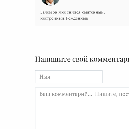
Зачем он мне снился, смятенный,
нестройный, Рожденный
Напишите свой комментар
Имя