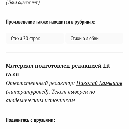
( Пока оценок нет )
Произведение также находится в рубриках:
Стихи 20 строк
Стихи о любви
Материал подготовлен редакцией Lit-
ra.su
Ответственный редактор:
Николай Камышов
(литературовед). Текст выверен по
академическим источникам.
Поделитесь с друзьями: