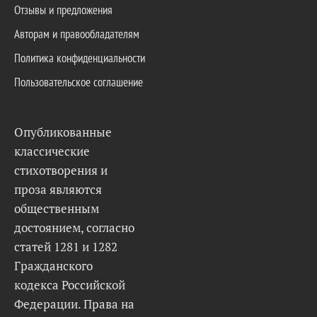
Отзывы и предложения
Авторам и правообладателям
Политика конфиденциальности
Пользовательское соглашение
Опубликованные
классические
стихотворения и
проза являются
общественным
достоянием, согласно
статей 1281 и 1282
Гражданского
кодекса Российской
Федерации. Права на