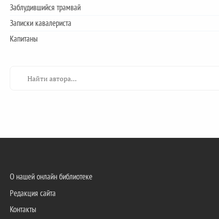
Заблудившийся трамвай
Записки кавалериста
Капитаны
О нашей онлайн библиотеке
Редакция сайта
Контакты