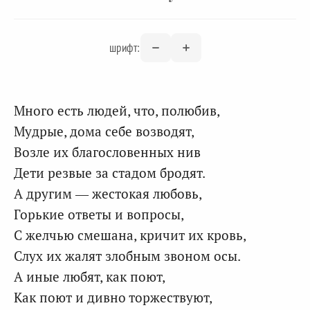
шрифт:
Много есть людей, что, полюбив,
Мудрые, дома себе возводят,
Возле их благословенных нив
Дети резвые за стадом бродят.
А другим — жестокая любовь,
Горькие ответы и вопросы,
С желчью смешана, кричит их кровь,
Слух их жалят злобным звоном осы.
А иные любят, как поют,
Как поют и дивно торжествуют,