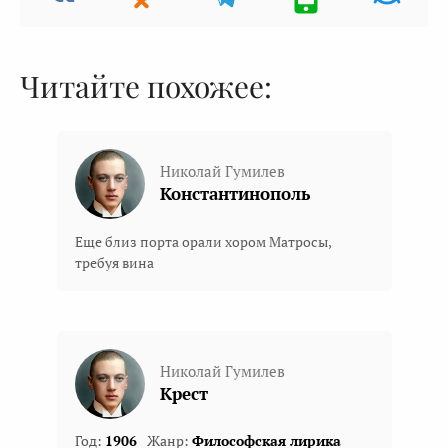
Читайте похожее:
Николай Гумилев
Константинополь
Еще близ порта орали хором Матросы,
требуя вина
Николай Гумилев
Крест
Год:
1906
Жанр:
Философская лирика