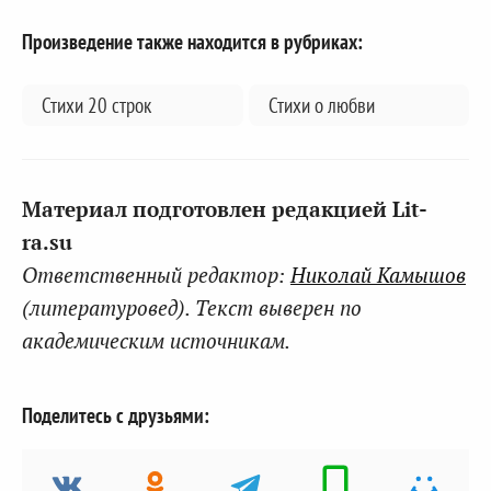
Произведение также находится в рубриках:
Стихи 20 строк
Стихи о любви
Материал подготовлен редакцией Lit-
ra.su
Ответственный редактор:
Николай Камышов
(литературовед). Текст выверен по
академическим источникам.
Поделитесь с друзьями: