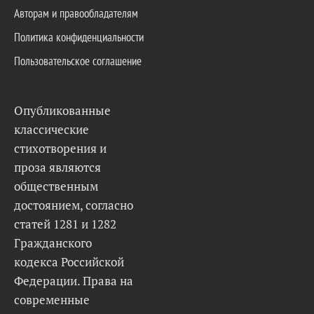
Авторам и правообладателям
Политика конфиденциальности
Пользовательское соглашение
Опубликованные
классические
стихотворения и
проза являются
общественным
достоянием, согласно
статей 1281 и 1282
Гражданского
кодекса Российской
Федерации. Права на
современные