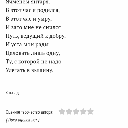
Ячменем янтаря.
В этот час я родился,
В этот час и умру,
И зато мне не снился
Путь, ведущий к добру.
И уста мои рады
Целовать лишь одну,
Ту, с которой не надо
Улетать в вышину.
< назад
Оцените творчество автора:
( Пока оценок нет )