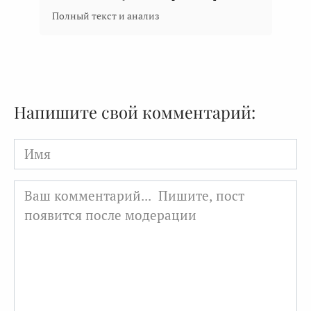
Полный текст и анализ
Напишите свой комментарий:
Имя