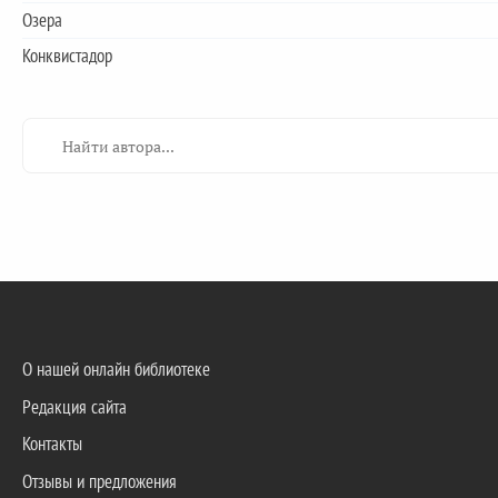
Озера
Конквистадор
О нашей онлайн библиотеке
Редакция сайта
Контакты
Отзывы и предложения