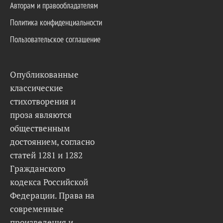
Авторам и правообладателям
Политика конфиденциальности
Пользовательское соглашение
Опубликованные
классические
стихотворения и
проза являются
общественным
достоянием, согласно
статей 1281 и 1282
Гражданского
кодекса Российской
Федерации. Права на
современные
произведения и