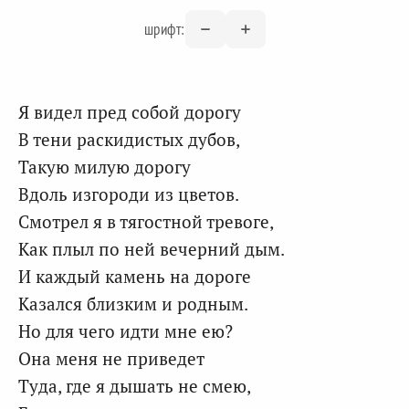
шрифт:
Я видел пред собой дорогу
В тени раскидистых дубов,
Такую милую дорогу
Вдоль изгороди из цветов.
Смотрел я в тягостной тревоге,
Как плыл по ней вечерний дым.
И каждый камень на дороге
Казался близким и родным.
Но для чего идти мне ею?
Она меня не приведет
Туда, где я дышать не смею,