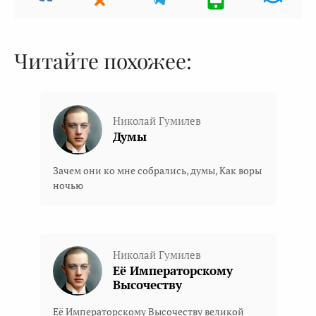
Читайте похожее:
Николай Гумилев
Думы
Зачем они ко мне собрались, думы, Как воры
ночью
Николай Гумилев
Её Императорскому
Высочеству
Её Императорскому Высочеству великой