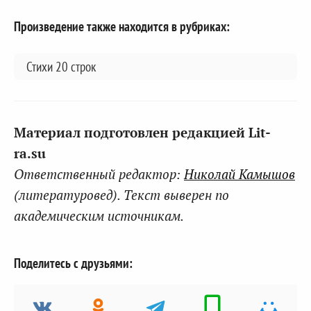
Произведение также находится в рубриках:
Стихи 20 строк
Материал подготовлен редакцией Lit-
ra.su
Ответственный редактор:
Николай Камышов
(литературовед). Текст выверен по
академическим источникам.
Поделитесь с друзьями: