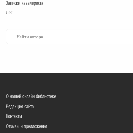
Записки кавалериста
Лес
О нашей онлайн библиотеке
Редакция сайта
Контакты
Отзывы и предложения