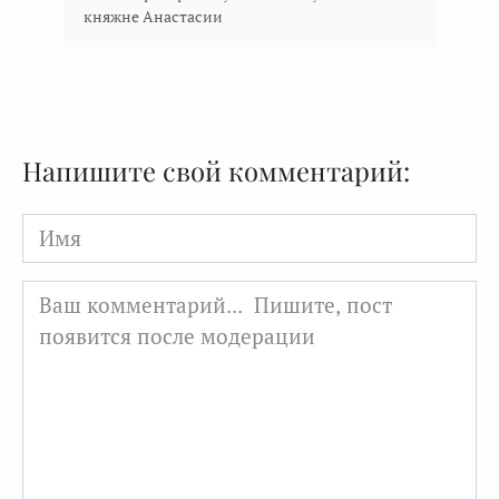
княжне Анастасии
Напишите свой комментарий:
Имя