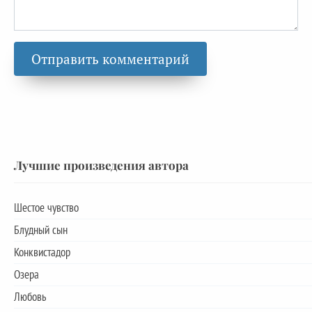
Лучшие произведения автора
Шестое чувство
Блудный сын
Конквистадор
Озера
Любовь