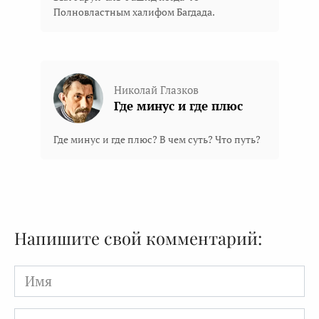
Полновластным халифом Багдада.
Николай Глазков
Где минус и где плюс
Где минус и где плюс? В чем суть? Что путь?
Напишите свой комментарий:
Имя