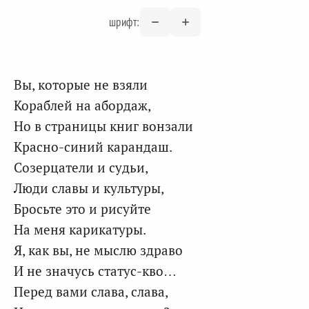
шрифт:
Вы, которые не взяли
Кораблей на абордаж,
Но в страницы книг вонзали
Красно-синий карандаш.
Созерцатели и судьи,
Люди славы и культуры,
Бросьте это и рисуйте
На меня карикатуры.
Я, как вы, не мыслю здраво
И не значусь статус-кво…
Перед вами слава, слава,