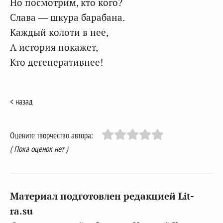
Но посмотрим, кто кого?
Слава — шкура барабана.
Каждый колоти в нее,
А история покажет,
Кто дегенеративнее!
< назад
Оцените творчество автора:
( Пока оценок нет )
Материал подготовлен редакцией Lit-
ra.su