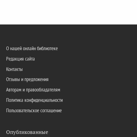
О нашей онлайн библиотеке
Редакция сайта
Контакты
Отзывы и предложения
Авторам и правообладателям
Политика конфиденциальности
Пользовательское соглашение
Опубликованные