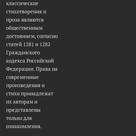
классические
стихотворения и
проза являются
общественным
достоянием, согласно
статей 1281 и 1282
Гражданского
кодекса Российской
Федерации. Права на
современные
произведения и
стихи принадлежат
их авторам и
представлены
только для
ознакомления.