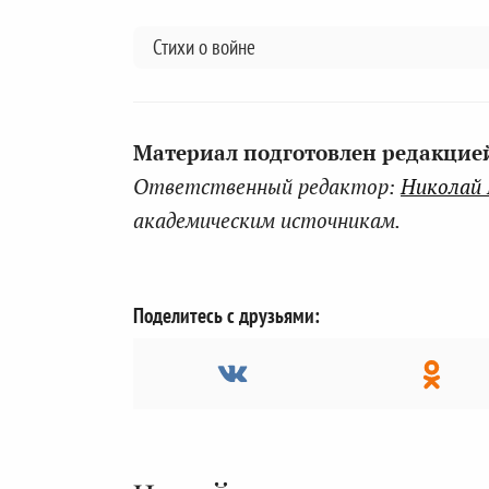
Стихи о войне
Материал подготовлен редакцией 
Ответственный редактор:
Николай
академическим источникам.
Поделитесь с друзьями: