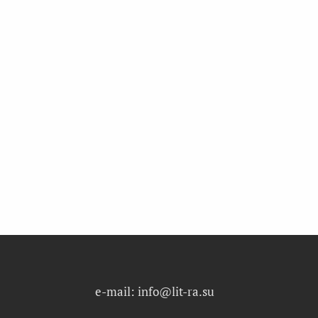
e-mail: info@lit-ra.su