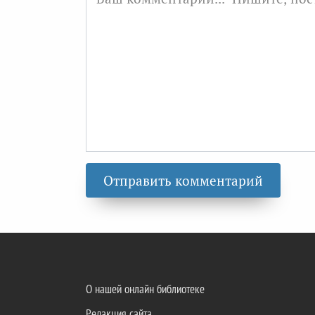
О нашей онлайн библиотеке
Редакция сайта