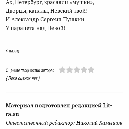
Ах, Петербург, красавиц «мушки»,
Дворцы, каналы, Невский твой!
И Александр Сергеич Пушкин
У парапета над Невой!
< назад
Оцените творчество автора:
( Пока оценок нет )
Материал подготовлен редакцией Lit-
ra.su
Ответственный редактор:
Николай Камышов