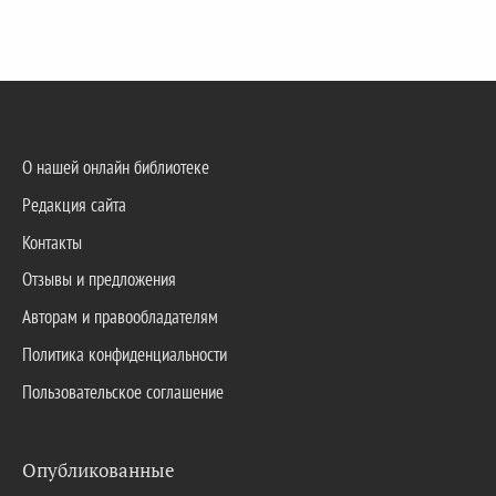
О нашей онлайн библиотеке
Редакция сайта
Контакты
Отзывы и предложения
Авторам и правообладателям
Политика конфиденциальности
Пользовательское соглашение
Опубликованные