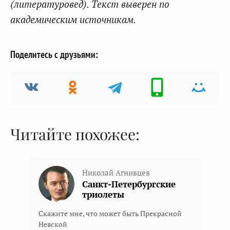
(литературовед). Текст выверен по
академическим источникам.
Поделитесь с друзьями:
Читайте похожее:
Николай Агнивцев
Санкт-Петербургские
триолеты
Скажите мне, что может быть Прекрасной
Невской