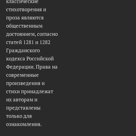
классические
стихотворения и
проза являются
общественным
достоянием, согласно
статей 1281 и 1282
Гражданского
кодекса Российской
Федерации. Права на
современные
произведения и
стихи принадлежат
их авторам и
представлены
только для
ознакомления.