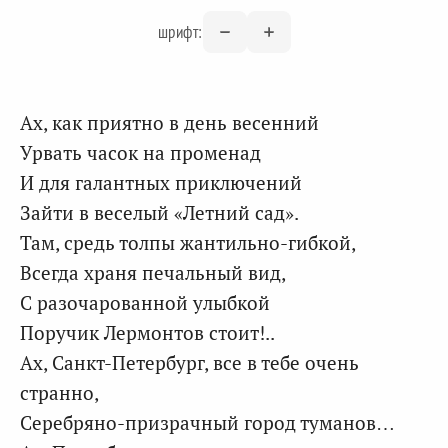
шрифт:
Ах, как приятно в день весенний
Урвать часок на променад
И для галантных приключений
Зайти в веселый «Летний сад».
Там, средь толпы жантильно-гибкой,
Всегда храня печальный вид,
С разочарованной улыбкой
Поручик Лермонтов стоит!..
Ах, Санкт-Петербург, все в тебе очень
странно,
Серебряно-призрачный город туманов…